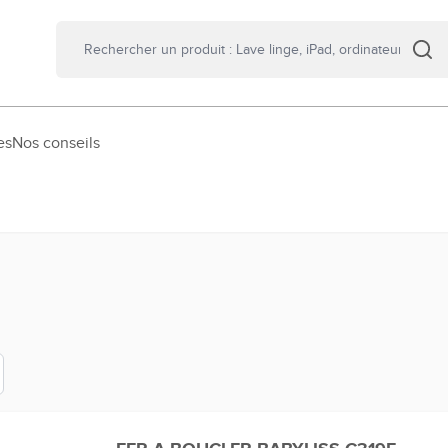
es
Nos conseils