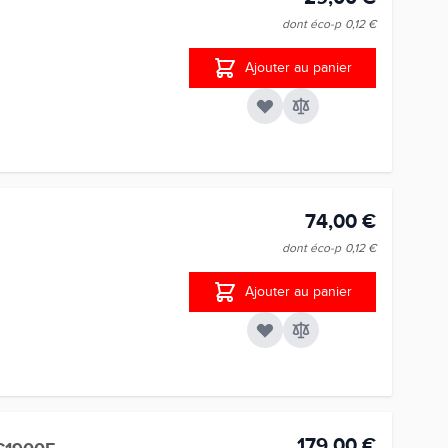
dont éco-p
0,12 €
Ajouter au panier
74,00 €
dont éco-p
0,12 €
Ajouter au panier
179,00 €