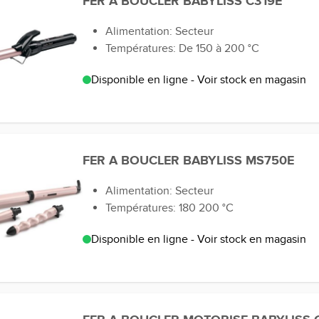
FER A BOUCLER BABYLISS C319E
Alimentation: Secteur
Températures: De 150 à 200 °C
Disponible en ligne - Voir stock en magasin
FER A BOUCLER BABYLISS MS750E
Alimentation: Secteur
Températures: 180 200 °C
Disponible en ligne - Voir stock en magasin