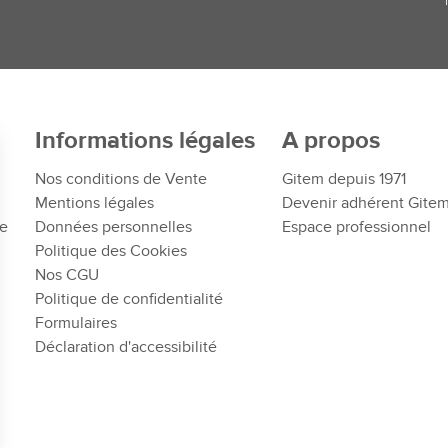
Informations légales
A propos
Nos conditions de Vente
Gitem depuis 1971
Mentions légales
Devenir adhérent Gite
te
Données personnelles
Espace professionnel
Politique des Cookies
Nos CGU
Politique de confidentialité
Formulaires
Déclaration d'accessibilité