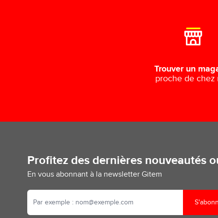
Trouver un mag
proche de chez
Profitez des dernières nouveautés 
En vous abonnant à la newsletter Gitem
S'abon