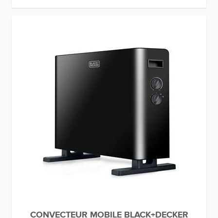
CONVECTEUR MOBILE BLACK+DECKER