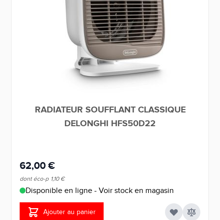
RADIATEUR SOUFFLANT CLASSIQUE
DELONGHI HFS50D22
62,00 €
dont éco-p
1,10 €
Disponible en ligne - Voir stock en magasin
Ajouter au panier