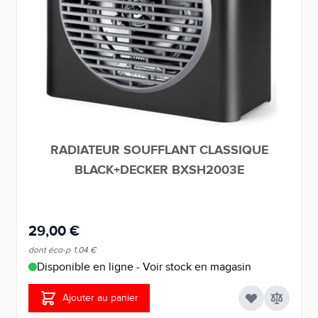
RADIATEUR SOUFFLANT CLASSIQUE
BLACK+DECKER BXSH2003E
29,00 €
dont éco-p
1,04 €
Disponible en ligne - Voir stock en magasin
Ajouter au panier