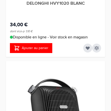
DELONGHI HVY1020 BLANC
34,00 €
dont éco-p
1,10 €
Disponible en ligne - Voir stock en magasin
Ajouter au panier