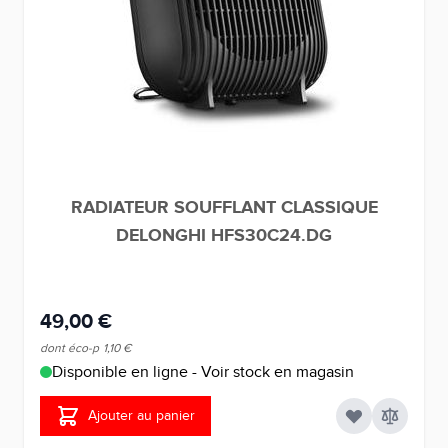
RADIATEUR SOUFFLANT CLASSIQUE
DELONGHI HFS30C24.DG
49,00 €
dont éco-p
1,10 €
Disponible en ligne - Voir stock en magasin
Ajouter au panier