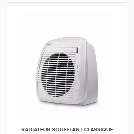
RADIATEUR SOUFFLANT CLASSIQUE