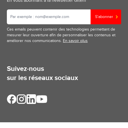
En vous abonnant à la newsletter Gitem
S'abonner
Ces emails peuvent contenir des technologies permettant de
mesurer leur ouverture afin de personnaliser les contenus et
améliorer nos communications.
En savoir plus
Suivez-nous
sur les réseaux sociaux