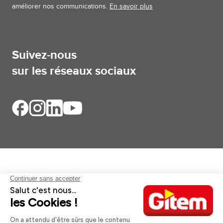
améliorer nos communications.
En savoir plus
Suivez-nous
sur les réseaux sociaux
Aides et informations
Services