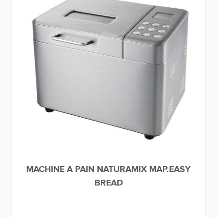
MACHINE A PAIN NATURAMIX MAP.EASY
BREAD