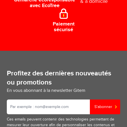
démarche écoresponsable
& à domicile
avec EcoTree
Paiement
sécurisé
Profitez des dernières nouveautés
ou promotions
En vous abonnant à la newsletter Gitem
S'abonner
Ces emails peuvent contenir des technologies permettant de
mesurer leur ouverture afin de personnaliser les contenus et