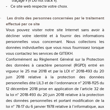
traçage » (« Do not track »).
Ce site web respecte votre choix.
-
Les droits des personnes concernées par le traitement
·
effectué par ce site
Vous pouvez visiter notre site Internet sans avoir à
décliner votre identité et à fournir des informations
personnelles vous concernant. Nous collectons les
données individuelles que vous nous fournissez lorsque
vous contactez les services de
GITEKH
.
Conformément au Règlement Général sur la Protection
des données à caractère personnel (RGPD) entré en
vigueur le 25 mai 2018 et par la LOI n° 2018-493 du 20
juin 2018 relative à la protection des données
personnelles dite LIL3 et de l’ordonnance n° 2018-1125 du
12 décembre 2018 prise en application de l’article 32 de
la loi n° 2018-493 du 20 juin 2018 relative à la protection
des données personnelles et portant modification de la
loi n° 78-17 du 6 janvier 1978 relative à l’informatique, aux