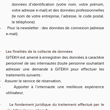
données d’identification (votre nom, votre prénom,
votre adresse e-mail) et des données professionnelles
(le nom de votre entreprise, l’adresse, le code postal,
le téléphone)
-
Pour la newsletter : des données de connexion (adresse
e-mail).
Les finalités de la collecte de données
·
GITEKH
est amené à enregistrer des données à caractère
personnel de ses internautes (toute personne souhaitant
adresser une demande à
GITEKH
pour effectuer les
traitements suivants :
Assurer le service de réservation,
-
Apporter à l’internaute une meilleure expérience
-
utilisateur,
Le fondement juridique du traitement effectué par le
·