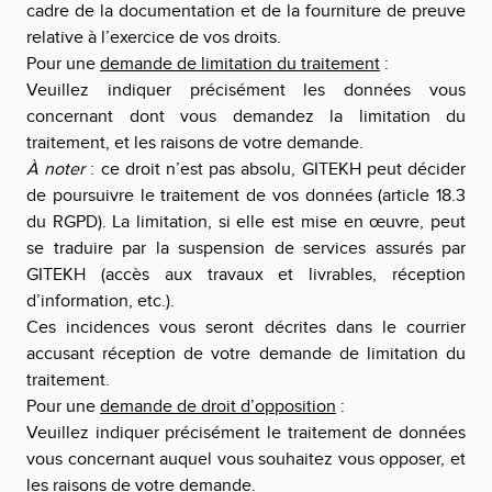
cadre de la documentation et de la fourniture de preuve
relative à l’exercice de vos droits.
Pour une
demande de limitation du traitement
:
Veuillez indiquer précisément les données vous
concernant dont vous demandez la limitation du
traitement, et les raisons de votre demande.
À noter
: ce droit n’est pas absolu,
GITEKH
peut décider
de poursuivre le traitement de vos données (article 18.3
du RGPD). La limitation, si elle est mise en œuvre, peut
se traduire par la suspension de services assurés par
GITEKH (accès aux travaux et livrables, réception
d’information, etc.).
Ces incidences vous seront décrites dans le courrier
accusant réception de votre demande de limitation du
traitement.
Pour une
demande de droit d’opposition
:
Veuillez indiquer précisément le traitement de données
vous concernant auquel vous souhaitez vous opposer, et
les raisons de votre demande.