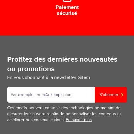
Paiement
sécurisé
Profitez des dernières nouveautés
ou promotions
En vous abonnant à la newsletter Gitem
S'abonner
Ces emails peuvent contenir des technologies permettant de
mesurer leur ouverture afin de personnaliser les contenus et
améliorer nos communications.
En savoir plus