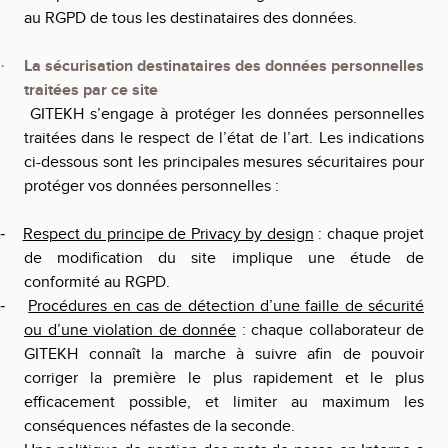
au RGPD de tous les destinataires des données.
La sécurisation destinataires des données personnelles
·
traitées par ce site
GITEKH s’engage à protéger les données personnelles
traitées dans le respect de l’état de l’art. Les indications
ci-dessous sont les principales mesures sécuritaires pour
protéger vos données personnelles :
Respect du principe de Privacy by design
: chaque projet
-
de modification du site implique une étude de
conformité au RGPD.
Procédures en cas de détection d’une faille de sécurité
-
ou d’une violation de donnée
: chaque collaborateur de
GITEKH
connaît la marche à suivre afin de pouvoir
corriger la première le plus rapidement et le plus
efficacement possible, et limiter au maximum les
conséquences néfastes de la seconde.