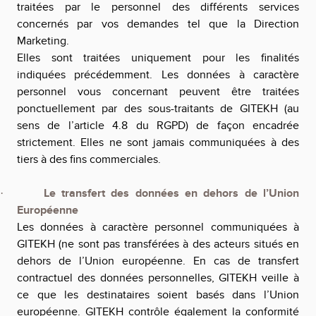
traitées par le personnel des différents services
concernés par vos demandes tel que la Direction
Marketing.
Elles sont traitées uniquement pour les finalités
indiquées précédemment. Les données à caractère
personnel vous concernant peuvent être traitées
ponctuellement par des sous-traitants de GITEKH (au
sens de l’article 4.8 du RGPD) de façon encadrée
strictement. Elles ne sont jamais communiquées à des
tiers à des fins commerciales.
Le transfert des données en dehors de l’Union
·
Européenne
Les données à caractère personnel communiquées à
GITEKH (ne sont pas transférées à des acteurs situés en
dehors de l’Union européenne. En cas de transfert
contractuel des données personnelles, GITEKH veille à
ce que les destinataires soient basés dans l’Union
européenne. GITEKH contrôle également la conformité