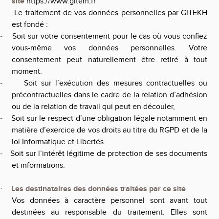
site
https://www.gitem.fr
Le traitement de vos données personnelles par
GITEKH
est fondé :
Soit
sur votre consentement pour le cas où vous confiez
-
vous-même vos données personnelles. Votre
consentement peut naturellement être retiré à tout
moment.
Soit sur l’exécution des mesures contractuelles ou
-
précontractuelles dans le cadre de la relation d’adhésion
ou de la relation de travail qui peut en découler,
Soit sur le respect d’une obligation légale notamment en
-
matière d’exercice de vos droits au titre du RGPD et de la
loi Informatique et Libertés.
Soit sur l’intérêt légitime de protection de ses documents
-
et informations.
Les destinataires des données traitées par ce site
·
Vos données à caractère personnel sont avant tout
destinées au responsable du traitement. Elles sont