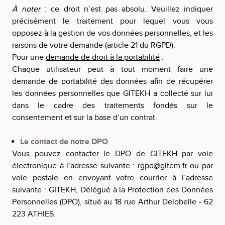
À noter
: ce droit n’est pas absolu. Veuillez indiquer
précisément le traitement pour lequel vous vous
opposez à la gestion de vos données personnelles, et les
raisons de votre demande (article 21 du RGPD).
Pour une
demande de droit à la portabilité
:
Chaque utilisateur peut à tout moment faire une
demande de portabilité des données afin de récupérer
les données personnelles que
GITEKH
a collecté sur lui
dans le cadre des traitements fondés sur le
consentement et sur la base d’un contrat.
Le contact de notre DPO
Vous pouvez contacter le DPO de
GITEKH
par voie
électronique à l’adresse suivante :
rgpd@gitem.fr
ou par
voie postale en envoyant votre courrier à l’adresse
suivante :
GITEKH
, Délégué à la Protection des Données
Personnelles (DPO), situé au 18 rue Arthur Delobelle - 62
223 ATHIES.