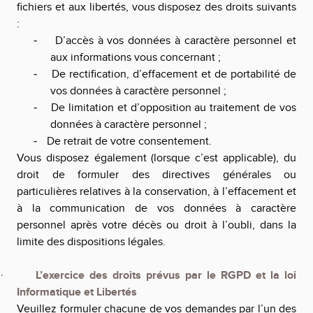
fichiers et aux libertés, vous disposez des droits suivants
:
D’accès à vos données à caractère personnel et
-
aux informations vous concernant ;
De rectification, d’effacement et de portabilité de
-
vos données à caractère personnel ;
De limitation et d’opposition au traitement de vos
-
données à caractère personnel ;
De retrait de votre consentement.
-
Vous disposez également (lorsque c’est applicable), du
droit de formuler des directives générales ou
particulières relatives à la conservation, à l’effacement et
à la communication de vos données à caractère
personnel après votre décès ou droit à l’oubli, dans la
limite des dispositions légales.
L’exercice des droits prévus par le RGPD et la loi
·
Informatique et Libertés
Veuillez formuler chacune de vos demandes par l’un des