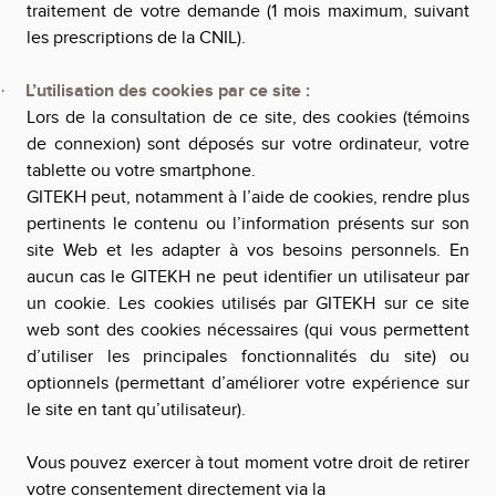
traitement de votre demande (1 mois maximum, suivant
les prescriptions de la CNIL).
L’utilisation des cookies par ce site :
·
Lors de la consultation de ce site, des cookies (témoins
de connexion) sont déposés sur votre ordinateur, votre
tablette ou votre smartphone.
GITEKH
peut, notamment à l’aide de cookies, rendre plus
pertinents le contenu ou l’information présents sur son
site Web et les adapter à vos besoins personnels. En
aucun cas le
GITEKH
ne peut identifier un utilisateur par
un cookie. Les cookies utilisés par
GITEKH
sur ce site
web sont des cookies nécessaires (qui vous permettent
d’utiliser les principales fonctionnalités du site) ou
optionnels (permettant d’améliorer votre expérience sur
le site en tant qu’utilisateur).
Vous pouvez exercer à tout moment votre droit de retirer
votre consentement directement via la