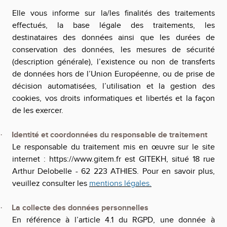
Elle vous informe sur la/les finalités des traitements
effectués, la base légale des traitements, les
destinataires des données ainsi que les durées de
conservation des données, les mesures de sécurité
(description générale), l’existence ou non de transferts
de données hors de l’Union Européenne, ou de prise de
décision automatisées, l’utilisation et la gestion des
cookies, vos droits informatiques et libertés et la façon
de les exercer.
Identité et coordonnées du responsable de traitement
·
Le responsable du traitement mis en œuvre sur le site
internet :
https://www.gitem.fr
est GITEKH, situé 18 rue
Arthur Delobelle - 62 223 ATHIES. Pour en savoir plus,
veuillez consulter les
mentions légales.
La collecte des données personnelles
·
En référence à l’article 4.1 du RGPD, une donnée à