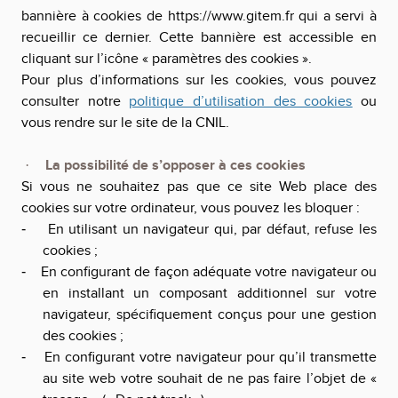
bannière à cookies de
https://www.gitem.fr
qui a servi à
recueillir ce dernier.
Cette bannière est accessible en
cliquant sur l’icône « paramètres des cookies ».
Pour plus d’informations sur les cookies, vous pouvez
consulter notre
politique d’utilisation des
cookies
ou
vous rendre sur le site de la CNIL.
La possibilité de s’opposer à ces cookies
·
Si vous ne souhaitez pas que ce site Web place des
cookies sur votre ordinateur, vous pouvez les bloquer :
En utilisant un navigateur qui, par défaut, refuse les
-
cookies ;
En configurant de façon adéquate votre navigateur ou
-
en installant un composant additionnel sur votre
navigateur, spécifiquement conçus pour une gestion
des cookies ;
En configurant votre navigateur pour qu’il transmette
-
au site web votre souhait de ne pas faire l’objet de «