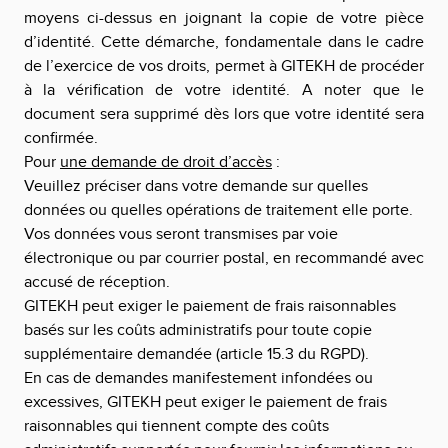
moyens ci-dessus en joignant la copie de votre pièce
d’identité. Cette démarche, fondamentale dans le cadre
de l’exercice de vos droits, permet à
GITEKH
de procéder
à la vérification de votre identité. A noter que le
document sera supprimé dès lors que votre identité sera
confirmée.
Pour
une demande de droit d’accès
:
Veuillez préciser dans votre demande sur quelles
données ou quelles opérations de traitement elle porte.
Vos données vous seront transmises par voie
électronique ou par courrier postal, en recommandé avec
accusé de réception.
GITEKH
peut exiger le paiement de frais raisonnables
basés sur les coûts administratifs pour toute copie
supplémentaire demandée (article 15.3 du RGPD).
En cas de demandes manifestement infondées ou
excessives,
GITEKH
peut exiger le paiement de frais
raisonnables qui tiennent compte des coûts