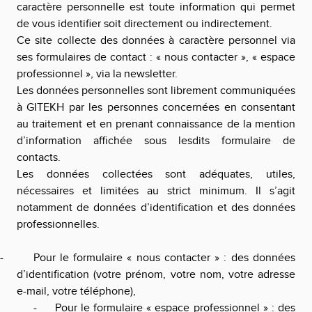
caractère personnelle est toute information qui permet
de vous identifier soit directement ou indirectement.
Ce site collecte des données à caractère personnel via
ses formulaires de contact : « nous contacter », « espace
professionnel », via la newsletter.
Les données personnelles sont librement communiquées
à GITEKH par les personnes concernées en consentant
au traitement et en prenant connaissance de la mention
d’information affichée sous lesdits formulaire de
contacts.
Les données collectées sont adéquates, utiles,
nécessaires et limitées au strict minimum. Il s’agit
notamment de données d’identification et des données
professionnelles.
-
Pour le formulaire « nous contacter » : des données
d’identification (votre prénom, votre nom, votre adresse
e-mail, votre téléphone),
-
Pour le formulaire « espace professionnel » : des