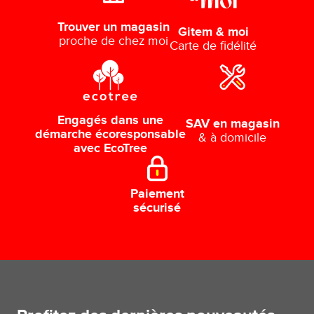
Trouver un magasin
Gitem & moi
proche de chez moi
Carte de fidélité
Engagés dans une
SAV en magasin
démarche écoresponsable
& à domicile
avec EcoTree
Paiement
sécurisé