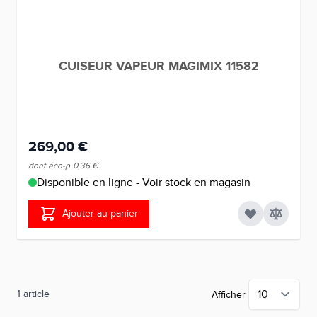
CUISEUR VAPEUR MAGIMIX 11582
269,00 €
dont éco-p
0,36 €
Disponible en ligne - Voir stock en magasin
Ajouter au panier
1
article
Afficher