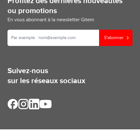
Profitez des dernières nouveautés
ou promotions
En vous abonnant à la newsletter Gitem
S'abonner
Suivez-nous
sur les réseaux sociaux