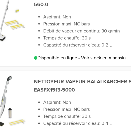
560.0
Aspirant: Non
Pression maxi: NC bars
Débit de vapeur en continu: 30 g/min
Temps de chauffe: 30 s
Capacité du réservoir d'eau: 0,2 L
Disponible en ligne - Voir stock en magasin
NETTOYEUR VAPEUR BALAI KARCHER 
EASFX1513-5000
Aspirant: Non
Pression maxi: NC bars
Temps de chauffe: 30 s
Capacité du réservoir d'eau: 0,4 L