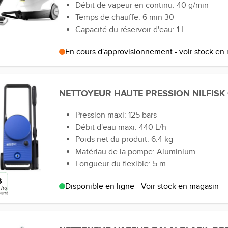
Débit de vapeur en continu: 40 g/min
Temps de chauffe: 6 min 30
Capacité du réservoir d'eau: 1 L
En cours d'approvisionnement - voir stock en
NETTOYEUR HAUTE PRESSION NILFISK 
Pression maxi: 125 bars
Débit d'eau maxi: 440 L/h
Poids net du produit: 6.4 kg
Matériau de la pompe: Aluminium
Longueur du flexible: 5 m
8
Disponible en ligne - Voir stock en magasin