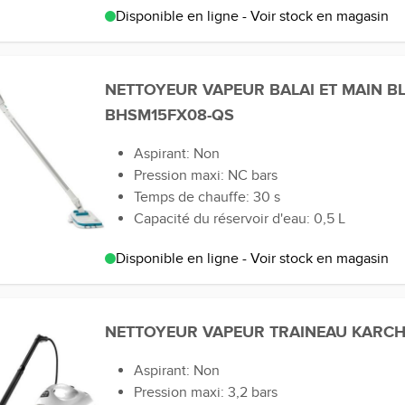
Disponible en ligne - Voir stock en magasin
NETTOYEUR VAPEUR BALAI ET MAIN B
BHSM15FX08-QS
Aspirant: Non
Pression maxi: NC bars
Temps de chauffe: 30 s
Capacité du réservoir d'eau: 0,5 L
Disponible en ligne - Voir stock en magasin
NETTOYEUR VAPEUR TRAINEAU KARCHE
Aspirant: Non
Pression maxi: 3,2 bars