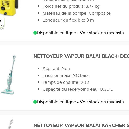
Poids net du produit: 3.77 kg
Matériau de la pompe: Composite
Longueur du flexible: 3 m
7
Disponible en ligne - Voir stock en magasin
NETTOYEUR VAPEUR BALAI BLACK+DEC
Aspirant: Non
Pression maxi: NC bars
Temps de chauffe: 20 s
Capacité du réservoir d'eau: 0,35 L
Disponible en ligne - Voir stock en magasin
NETTOYEUR VAPEUR BALAI KARCHER SC