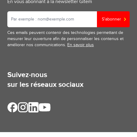
En vous abonnant à la newsletter Gitem
S'abonner
Ces emails peuvent contenir des technologies permettant de
mesurer leur ouverture afin de personnaliser les contenus et
améliorer nos communications.
En savoir plus
Suivez-nous
sur les réseaux sociaux