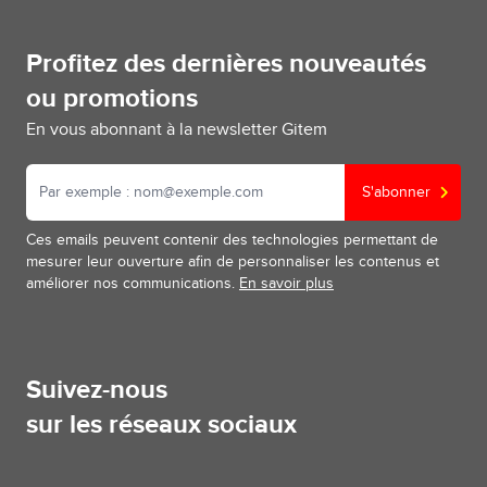
Profitez des dernières nouveautés
ou promotions
En vous abonnant à la newsletter Gitem
S'abonner
Ces emails peuvent contenir des technologies permettant de
mesurer leur ouverture afin de personnaliser les contenus et
améliorer nos communications.
En savoir plus
Suivez-nous
sur les réseaux sociaux