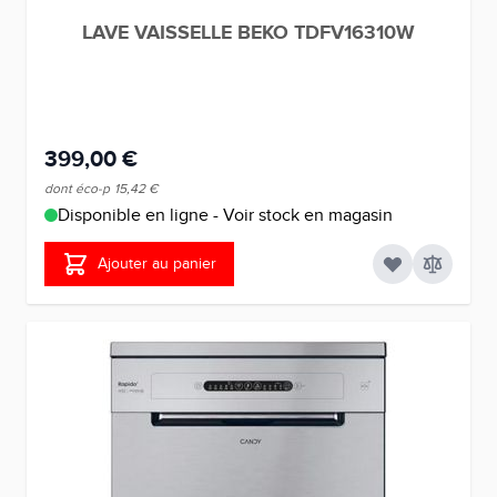
LAVE VAISSELLE BEKO TDFV16310W
399,00 €
dont éco-p
15,42 €
Disponible en ligne - Voir stock en magasin
Ajouter au panier