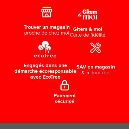
Trouver un magasin
Gitem & moi
proche de chez moi
Carte de fidélité
Engagés dans une
SAV en magasin
démarche écoresponsable
& à domicile
avec EcoTree
Paiement
sécurisé