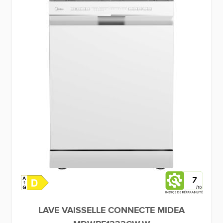
7
LAVE VAISSELLE CONNECTE MIDEA