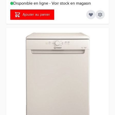
Disponible en ligne - Voir stock en magasin
Ajouter au panier