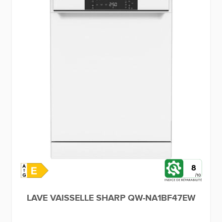
8
LAVE VAISSELLE SHARP QW-NA1BF47EW