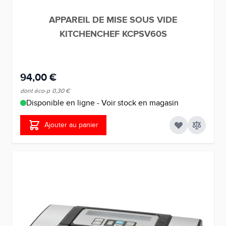
APPAREIL DE MISE SOUS VIDE
KITCHENCHEF KCPSV60S
94,00 €
dont éco-p
0,30 €
Disponible en ligne - Voir stock en magasin
Ajouter au panier