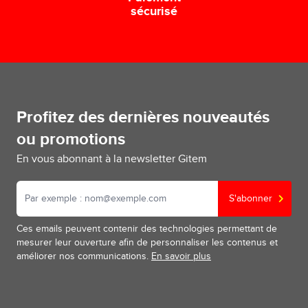
sécurisé
Profitez des dernières nouveautés
ou promotions
En vous abonnant à la newsletter Gitem
S'abonner
Ces emails peuvent contenir des technologies permettant de
mesurer leur ouverture afin de personnaliser les contenus et
améliorer nos communications.
En savoir plus