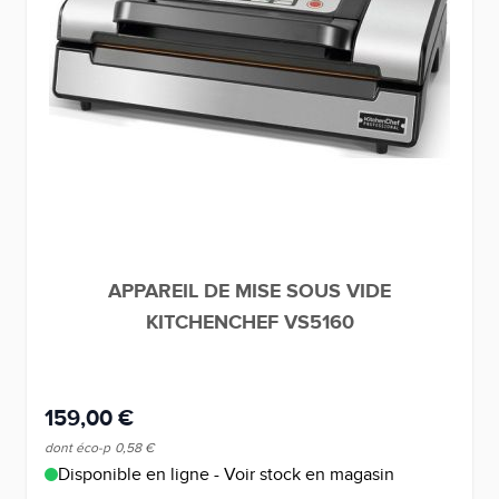
APPAREIL DE MISE SOUS VIDE
KITCHENCHEF VS5160
159,00 €
dont éco-p
0,58 €
Disponible en ligne - Voir stock en magasin