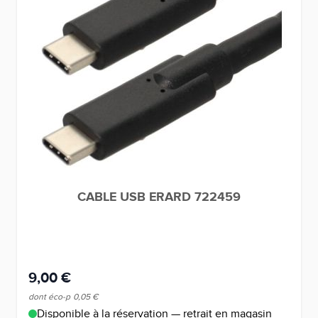
CABLE USB ERARD 722459
9,00 €
dont éco-p
0,05 €
Disponible à la réservation — retrait en magasin