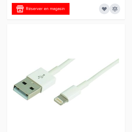
Réserver en magasin