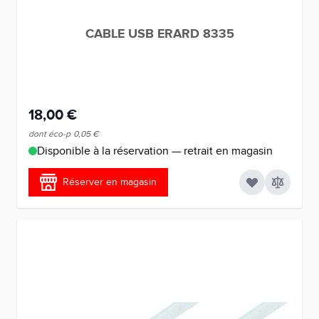
CABLE USB ERARD 8335
18,00 €
dont éco-p
0,05 €
Disponible à la réservation — retrait en magasin
Réserver en magasin