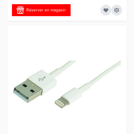
Réserver en magasin