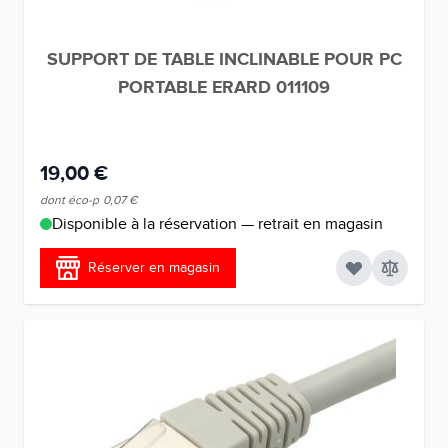
SUPPORT DE TABLE INCLINABLE POUR PC
PORTABLE ERARD 011109
19,00 €
dont éco-p
0,07 €
Disponible à la réservation — retrait en magasin
Réserver en magasin