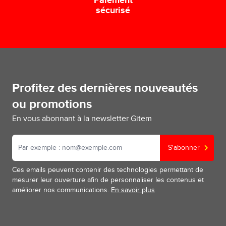
Paiement
sécurisé
Profitez des dernières nouveautés
ou promotions
En vous abonnant à la newsletter Gitem
S'abonner
Ces emails peuvent contenir des technologies permettant de
mesurer leur ouverture afin de personnaliser les contenus et
améliorer nos communications.
En savoir plus