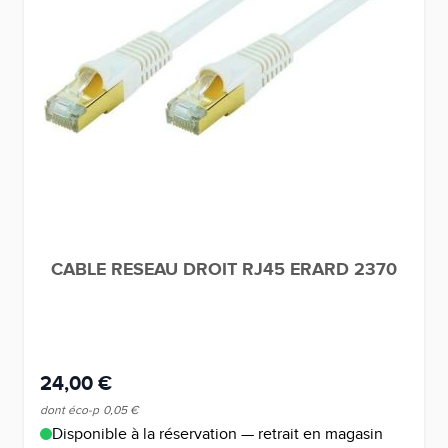
CABLE RESEAU DROIT RJ45 ERARD 2370
24,00 €
dont éco-p
0,05 €
Disponible à la réservation — retrait en magasin