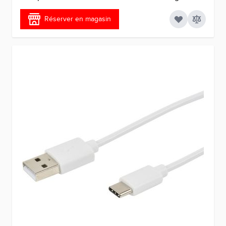
Réserver en magasin