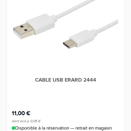
CABLE USB ERARD 2444
11,00 €
dont éco-p
0,05 €
Disponible à la réservation — retrait en magasin