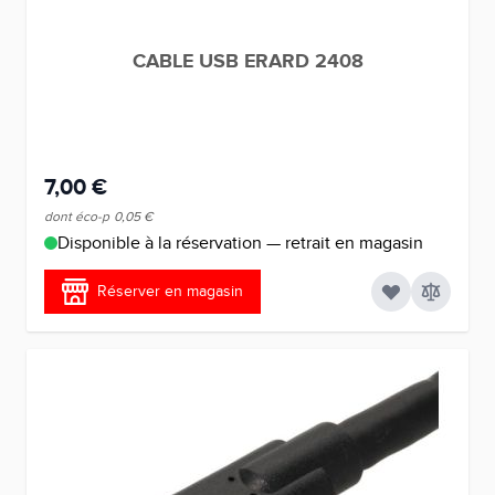
CABLE USB ERARD 2408
7,00 €
dont éco-p
0,05 €
Disponible à la réservation — retrait en magasin
Réserver en magasin