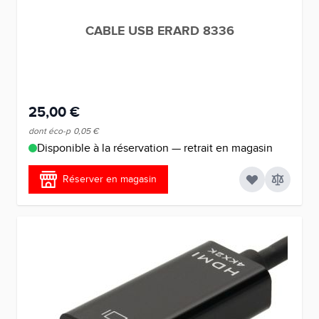
CABLE USB ERARD 8336
25,00 €
dont éco-p
0,05 €
Disponible à la réservation — retrait en magasin
Réserver en magasin