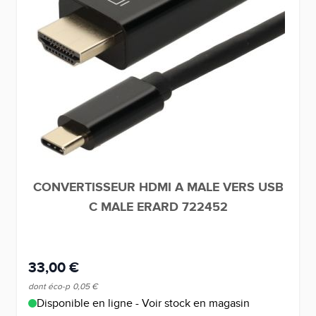
CONVERTISSEUR HDMI A MALE VERS USB
C MALE ERARD 722452
33,00 €
dont éco-p
0,05 €
Disponible en ligne - Voir stock en magasin