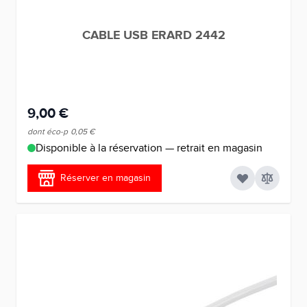
CABLE USB ERARD 2442
9,00 €
dont éco-p
0,05 €
Disponible à la réservation — retrait en magasin
Réserver en magasin