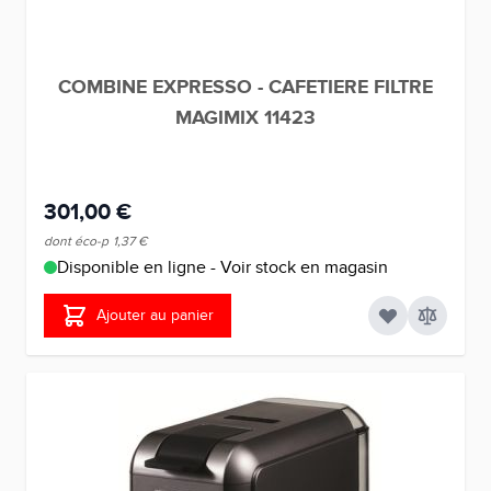
COMBINE EXPRESSO - CAFETIERE FILTRE
MAGIMIX 11423
301,00 €
dont éco-p
1,37 €
Disponible en ligne - Voir stock en magasin
Ajouter au panier