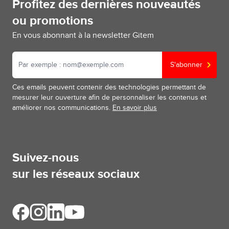
Profitez des dernières nouveautés
ou promotions
En vous abonnant à la newsletter Gitem
S'abonner
Ces emails peuvent contenir des technologies permettant de
mesurer leur ouverture afin de personnaliser les contenus et
améliorer nos communications.
En savoir plus
Suivez-nous
sur les réseaux sociaux