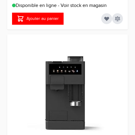
Disponible en ligne - Voir stock en magasin
Ajouter au panier