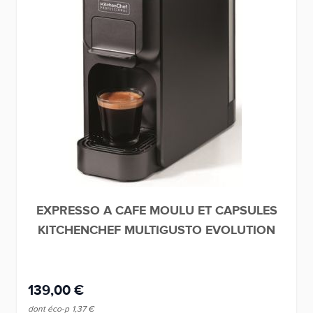
EXPRESSO A CAFE MOULU ET CAPSULES
KITCHENCHEF MULTIGUSTO EVOLUTION
139,00 €
dont éco-p
1,37 €