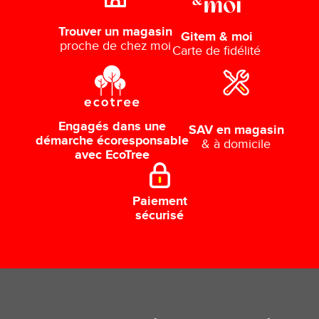
Trouver un magasin
Gitem & moi
proche de chez moi
Carte de fidélité
Engagés dans une
SAV en magasin
démarche écoresponsable
& à domicile
avec EcoTree
Paiement
sécurisé