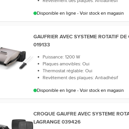
Revêtement des plaques: Antiadhésif
Disponible en ligne - Voir stock en magasin
GAUFRIER AVEC SYSTEME ROTATIF DE
019133
Puissance: 1200 W
Plaques amovibles: Oui
Thermostat réglable: Oui
Revêtement des plaques: Antiadhésif
Disponible en ligne - Voir stock en magasin
CROQUE GAUFRE AVEC SYSTEME ROTA
LAGRANGE 039426