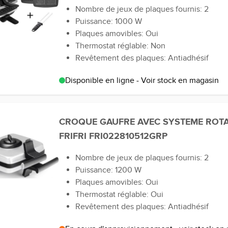
Nombre de jeux de plaques fournis: 2
Puissance: 1000 W
Plaques amovibles: Oui
Thermostat réglable: Non
Revêtement des plaques: Antiadhésif
Disponible en ligne - Voir stock en magasin
CROQUE GAUFRE AVEC SYSTEME ROTA
FRIFRI FRI022810512GRP
Nombre de jeux de plaques fournis: 2
Puissance: 1200 W
Plaques amovibles: Oui
Thermostat réglable: Oui
Revêtement des plaques: Antiadhésif