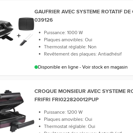
GAUFRIER AVEC SYSTEME ROTATIF DE
039126
Puissance: 1000 W
Plaques amovibles: Oui
Thermostat réglable: Non
Revêtement des plaques: Antiadhésif
Disponible en ligne - Voir stock en magasin
CROQUE MONSIEUR AVEC SYSTEME RO
FRIFRI FRI022820012PUP
Puissance: 1200 W
Plaques amovibles: Oui
Thermostat réglable: Oui