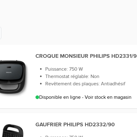
CROQUE MONSIEUR PHILIPS HD2331/9
Puissance: 750 W
Thermostat réglable: Non
Revêtement des plaques: Antiadhésif
Disponible en ligne - Voir stock en magasin
GAUFRIER PHILIPS HD2332/90