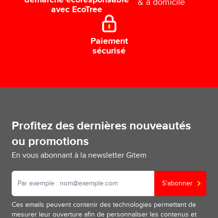
démarche écoresponsable
& à domicile
avec EcoTree
Paiement
sécurisé
Profitez des dernières nouveautés
ou promotions
En vous abonnant à la newsletter Gitem
S'abonner
Ces emails peuvent contenir des technologies permettant de
mesurer leur ouverture afin de personnaliser les contenus et