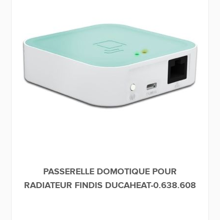
PASSERELLE DOMOTIQUE POUR
RADIATEUR FINDIS DUCAHEAT-0.638.608