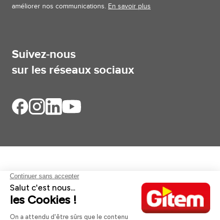
améliorer nos communications.
En savoir plus
Suivez-nous
sur les réseaux sociaux
Aides et informations
Services