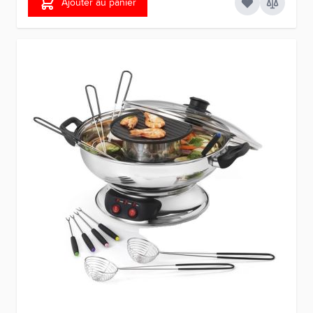
Ajouter au panier