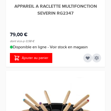
APPAREIL A RACLETTE MULTIFONCTION
SEVERIN RG2347
79,00 €
dont éco-p
0,58 €
Disponible en ligne - Voir stock en magasin
Ajouter au panier