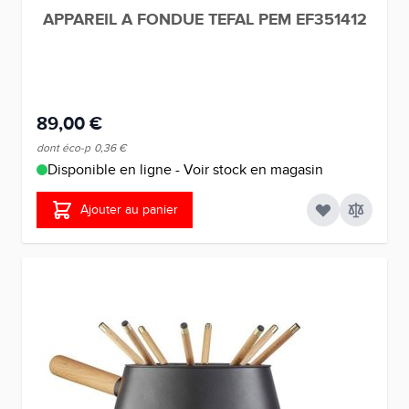
APPAREIL A FONDUE TEFAL PEM EF351412
89,00 €
dont éco-p
0,36 €
Disponible en ligne - Voir stock en magasin
Ajouter au panier