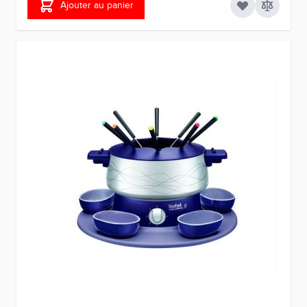
Ajouter au panier