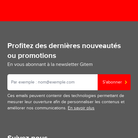
Profitez des dernières nouveautés
ou promotions
En vous abonnant à la newsletter Gitem
S'abonner
Ces emails peuvent contenir des technologies permettant de
mesurer leur ouverture afin de personnaliser les contenus et
améliorer nos communications.
En savoir plus