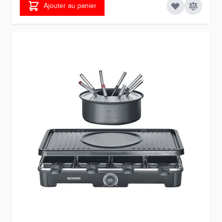
Ajouter au panier