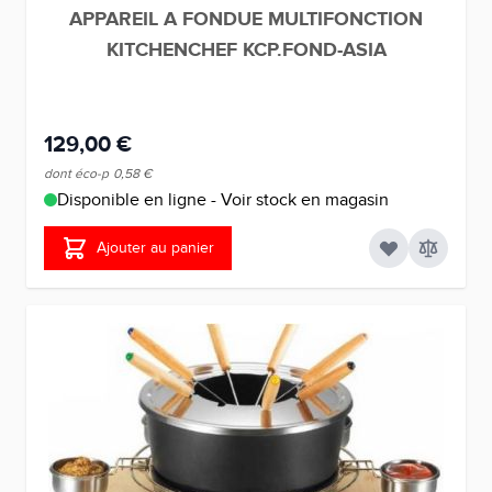
APPAREIL A FONDUE MULTIFONCTION
KITCHENCHEF KCP.FOND-ASIA
129,00 €
dont éco-p
0,58 €
Disponible en ligne - Voir stock en magasin
Ajouter au panier