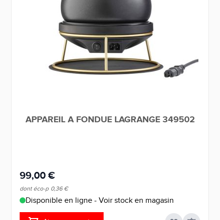
APPAREIL A FONDUE LAGRANGE 349502
99,00 €
dont éco-p
0,36 €
Disponible en ligne - Voir stock en magasin