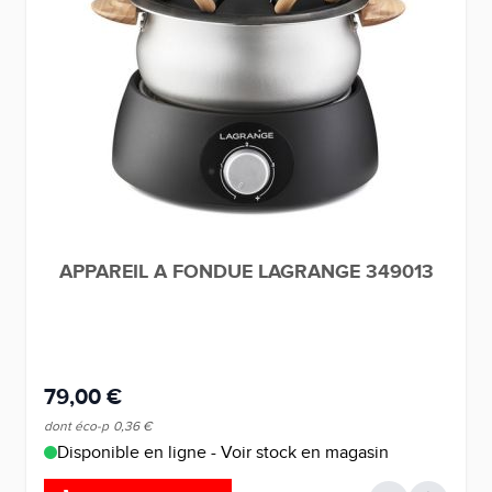
APPAREIL A FONDUE LAGRANGE 349013
79,00 €
dont éco-p
0,36 €
Disponible en ligne - Voir stock en magasin