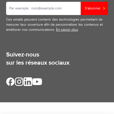
S'abonner
Ces emails peuvent contenir des technologies permettant de
mesurer leur ouverture afin de personnaliser les contenus et
améliorer nos communications.
En savoir plus
Suivez-nous
sur les réseaux sociaux