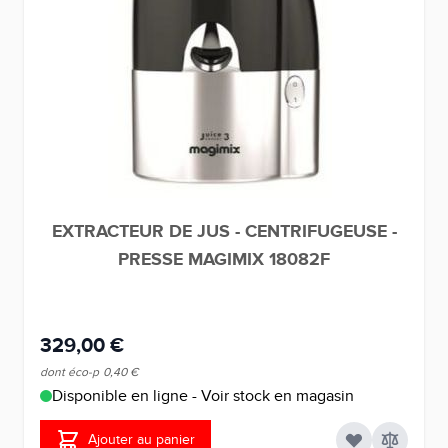
EXTRACTEUR DE JUS - CENTRIFUGEUSE -
PRESSE MAGIMIX 18082F
329,00 €
dont éco-p
0,40 €
Disponible en ligne - Voir stock en magasin
Ajouter au panier