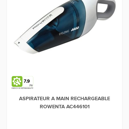
7.9
ASPIRATEUR A MAIN RECHARGEABLE
ROWENTA AC446101