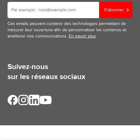
S'abonner
Ces emails peuvent contenir des technologies permettant de
mesurer leur ouverture afin de personnaliser les contenus et
améliorer nos communications.
En savoir plus
Suivez-nous
sur les réseaux sociaux