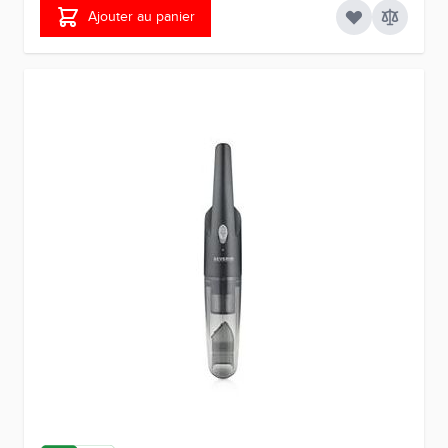
Ajouter au panier