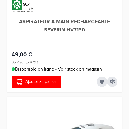
9.7
ASPIRATEUR A MAIN RECHARGEABLE
SEVERIN HV7130
49,00 €
dont éco-p
0,16 €
Disponible en ligne - Voir stock en magasin
Ajouter au panier