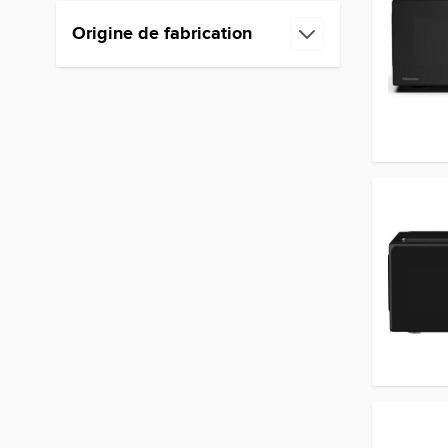
Origine de fabrication
filter