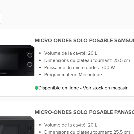
MICRO-ONDES SOLO POSABLE SAMSU
Volume de la cavité: 20 L
Dimensions du plateau tournant: 25,5 cm
Puissance du micro ondes: 700 W
Programmateur: Mécanique
Disponible en ligne - Voir stock en magasin
MICRO-ONDES SOLO POSABLE PANAS
Volume de la cavité: 20 L
Dimensions du plateau tournant: 25,5 cm