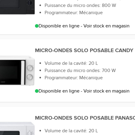
Puissance du micro ondes: 800 W
Programmateur: Mécanique
Disponible en ligne - Voir stock en magasin
MICRO-ONDES SOLO POSABLE CAND
Volume de la cavité: 20 L
Puissance du micro ondes: 700 W
Programmateur: Mécanique
Disponible en ligne - Voir stock en magasin
MICRO-ONDES SOLO POSABLE PANAS
Volume de la cavité: 20 L