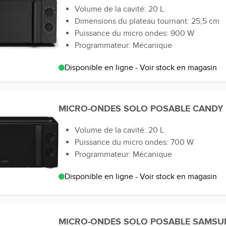
Volume de la cavité: 20 L
Dimensions du plateau tournant: 25,5 cm
Puissance du micro ondes: 900 W
Programmateur: Mécanique
Disponible en ligne - Voir stock en magasin
MICRO-ONDES SOLO POSABLE CANDY
Volume de la cavité: 20 L
Puissance du micro ondes: 700 W
Programmateur: Mécanique
Disponible en ligne - Voir stock en magasin
MICRO-ONDES SOLO POSABLE SAMSU