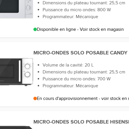
Dimensions du plateau tournant: 25,5 cm
Puissance du micro ondes: 800 W
Programmateur: Mécanique
Disponible en ligne - Voir stock en magasin
MICRO-ONDES SOLO POSABLE CAND
Volume de la cavité: 20 L
Dimensions du plateau tournant: 25,5 cm
Puissance du micro ondes: 700 W
Programmateur: Mécanique
En cours d'approvisionnement - voir stock en
MICRO-ONDES SOLO POSABLE HISENS