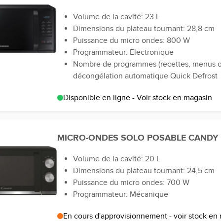
Volume de la cavité: 23 L
Dimensions du plateau tournant: 28,8 cm
Puissance du micro ondes: 800 W
Programmateur: Electronique
Nombre de programmes (recettes, menus ou
décongélation automatique Quick Defrost
Disponible en ligne - Voir stock en magasin
MICRO-ONDES SOLO POSABLE CAND
Volume de la cavité: 20 L
Dimensions du plateau tournant: 24,5 cm
Puissance du micro ondes: 700 W
Programmateur: Mécanique
En cours d'approvisionnement - voir stock en