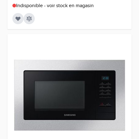
Indisponible - voir stock en magasin