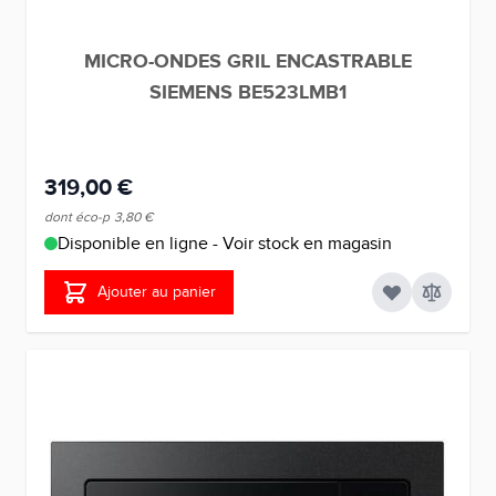
MICRO-ONDES GRIL ENCASTRABLE
SIEMENS BE523LMB1
319,00 €
dont éco-p
3,80 €
Disponible en ligne - Voir stock en magasin
Ajouter au panier