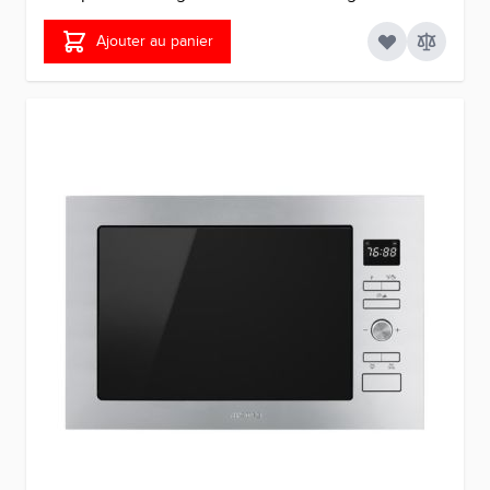
Ajouter au panier