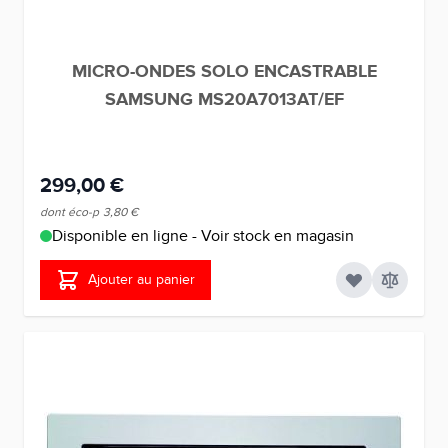
MICRO-ONDES SOLO ENCASTRABLE
SAMSUNG MS20A7013AT/EF
299,00 €
dont éco-p
3,80 €
Disponible en ligne - Voir stock en magasin
Ajouter au panier