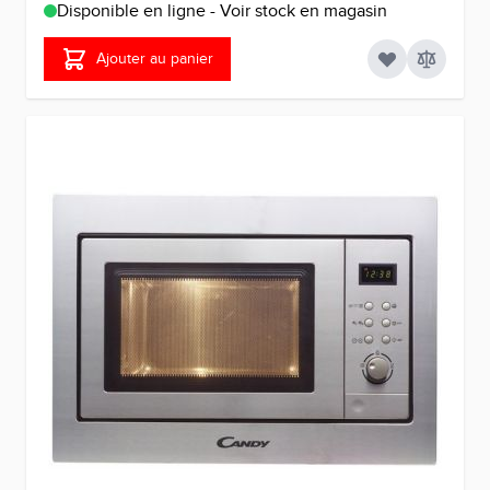
Disponible en ligne - Voir stock en magasin
Ajouter au panier