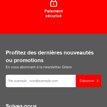
Paiement
sécurisé
Profitez des dernières nouveautés
ou promotions
En vous abonnant à la newsletter Gitem
S'abonner
Suivez-nous