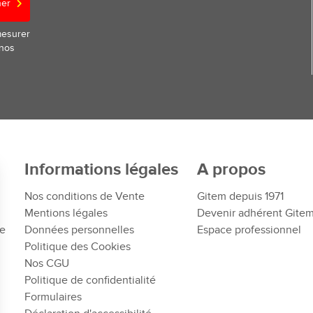
ner
mesurer
 nos
Informations légales
A propos
Nos conditions de Vente
Gitem depuis 1971
Mentions légales
Devenir adhérent Gite
te
Données personnelles
Espace professionnel
Politique des Cookies
Nos CGU
Politique de confidentialité
Formulaires