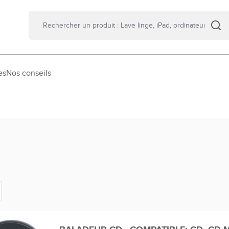
es
Nos conseils