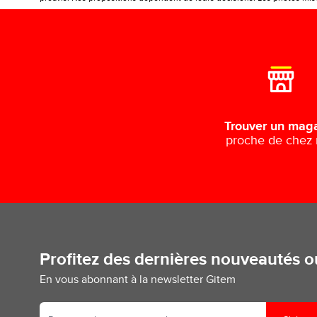
Trouver un mag
proche de chez
Profitez des dernières nouveautés 
En vous abonnant à la newsletter Gitem