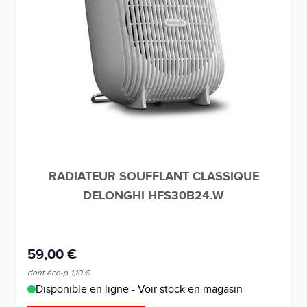
RADIATEUR SOUFFLANT CLASSIQUE
DELONGHI HFS30B24.W
59,00 €
dont éco-p
1,10 €
Disponible en ligne - Voir stock en magasin