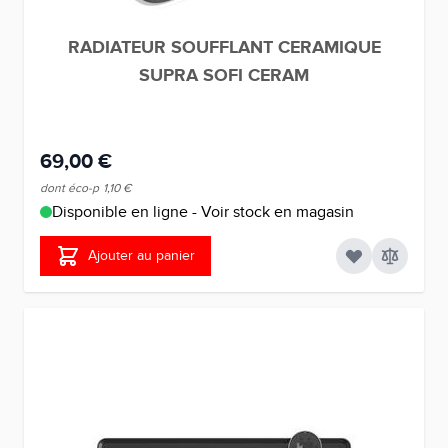
RADIATEUR SOUFFLANT CERAMIQUE
SUPRA SOFI CERAM
69,00 €
dont éco-p
1,10 €
Disponible en ligne - Voir stock en magasin
Ajouter au panier