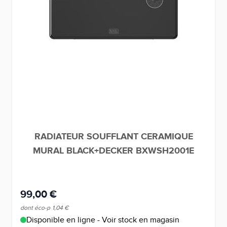
RADIATEUR SOUFFLANT CERAMIQUE
MURAL BLACK+DECKER BXWSH2001E
99,00 €
dont éco-p
1,04 €
Disponible en ligne - Voir stock en magasin