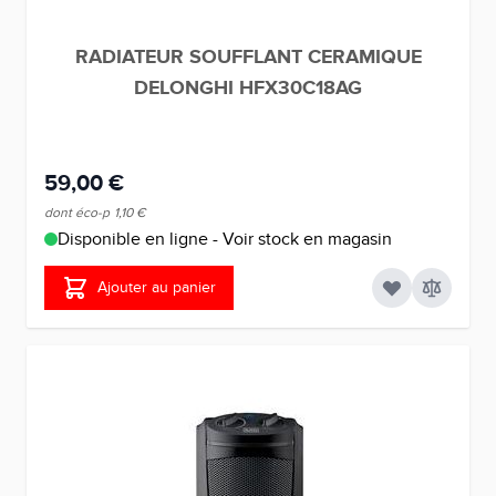
RADIATEUR SOUFFLANT CERAMIQUE
DELONGHI HFX30C18AG
59,00 €
dont éco-p
1,10 €
Disponible en ligne - Voir stock en magasin
Ajouter au panier