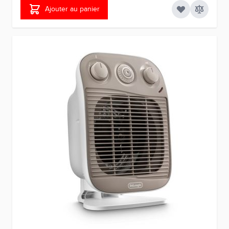
Ajouter au panier