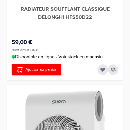
RADIATEUR SOUFFLANT CLASSIQUE
DELONGHI HFS50D22
59,00 €
dont éco-p
1,10 €
Disponible en ligne - Voir stock en magasin
Ajouter au panier