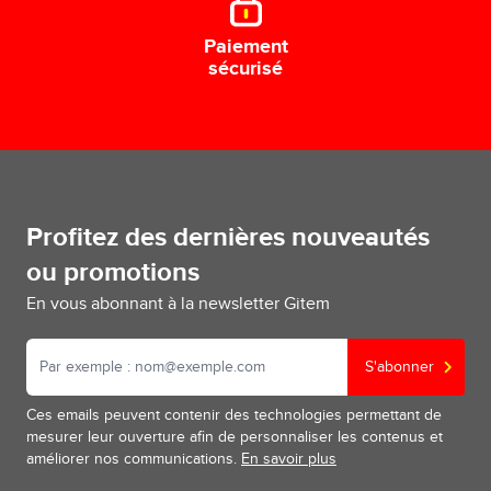
Paiement
sécurisé
Profitez des dernières nouveautés
ou promotions
En vous abonnant à la newsletter Gitem
S'abonner
Ces emails peuvent contenir des technologies permettant de
mesurer leur ouverture afin de personnaliser les contenus et
améliorer nos communications.
En savoir plus