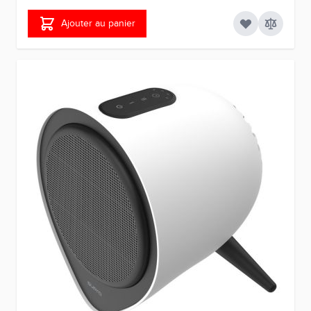
Ajouter au panier