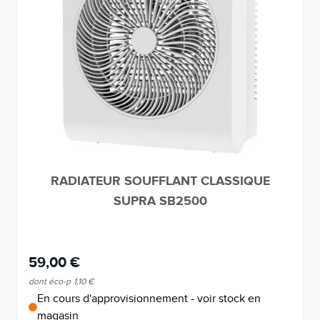
RADIATEUR SOUFFLANT CLASSIQUE
SUPRA SB2500
59,00 €
dont éco-p
1,10 €
En cours d'approvisionnement - voir stock en
magasin