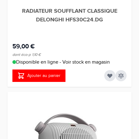
RADIATEUR SOUFFLANT CLASSIQUE
DELONGHI HFS30C24.DG
59,00 €
dont éco-p
1,10 €
Disponible en ligne - Voir stock en magasin
Ajouter au panier