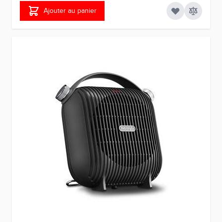
Ajouter au panier