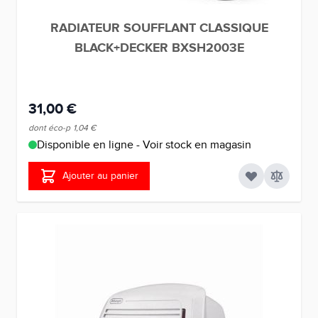
RADIATEUR SOUFFLANT CLASSIQUE
BLACK+DECKER BXSH2003E
31,00 €
dont éco-p
1,04 €
Disponible en ligne - Voir stock en magasin
Ajouter au panier