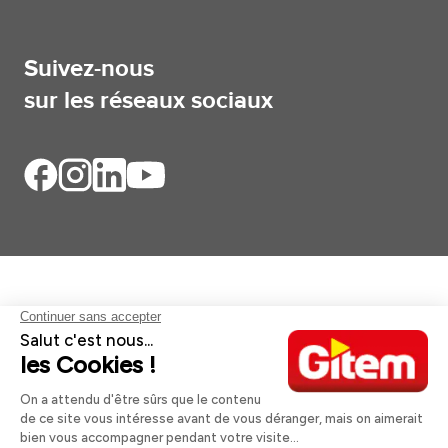
Suivez-nous
sur les réseaux sociaux
Aides et informations
Services
Informations légales