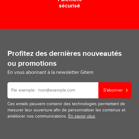
sécurisé
Profitez des dernières nouveautés
ou promotions
En vous abonnant à la newsletter Gitem
S'abonner
Ces emails peuvent contenir des technologies permettant de
mesurer leur ouverture afin de personnaliser les contenus et
améliorer nos communications.
En savoir plus