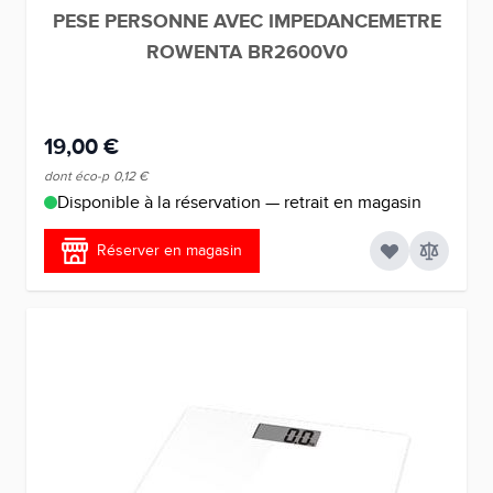
PESE PERSONNE AVEC IMPEDANCEMETRE
ROWENTA BR2600V0
19,00 €
dont éco-p
0,12 €
Disponible à la réservation — retrait en magasin
Réserver en magasin