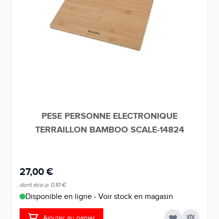
PESE PERSONNE ELECTRONIQUE
TERRAILLON BAMBOO SCALE-14824
27,00 €
dont éco-p
0,10 €
Disponible en ligne - Voir stock en magasin
Ajouter au panier