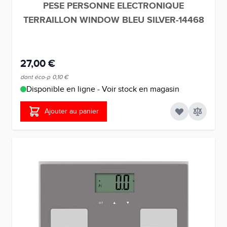
PESE PERSONNE ELECTRONIQUE
TERRAILLON WINDOW BLEU SILVER-14468
27,00 €
dont éco-p
0,10 €
Disponible en ligne - Voir stock en magasin
Ajouter au panier