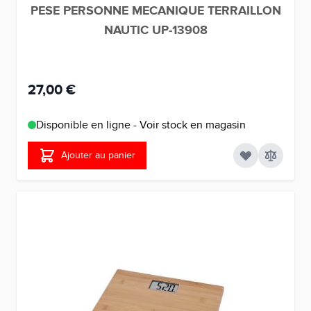
PESE PERSONNE MECANIQUE TERRAILLON
NAUTIC UP-13908
27,00 €
Disponible en ligne - Voir stock en magasin
Ajouter au panier