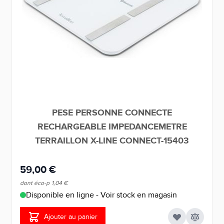
PESE PERSONNE CONNECTE
RECHARGEABLE IMPEDANCEMETRE
TERRAILLON X-LINE CONNECT-15403
59,00 €
dont éco-p
1,04 €
Disponible en ligne - Voir stock en magasin
Ajouter au panier