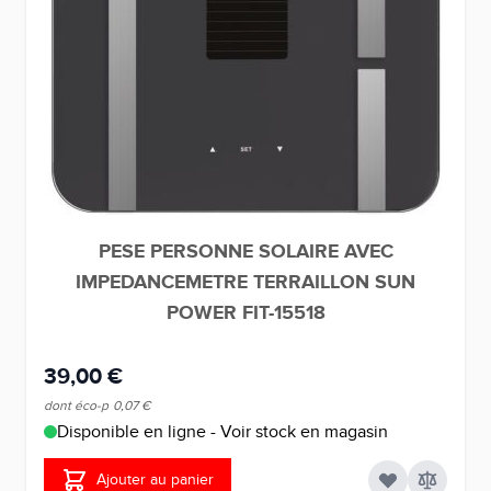
PESE PERSONNE SOLAIRE AVEC
IMPEDANCEMETRE TERRAILLON SUN
POWER FIT-15518
39,00 €
dont éco-p
0,07 €
Disponible en ligne - Voir stock en magasin
Ajouter au panier