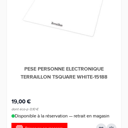
PESE PERSONNE ELECTRONIQUE
TERRAILLON TSQUARE WHITE-15188
19,00 €
dont éco-p
0,10 €
Disponible à la réservation — retrait en magasin