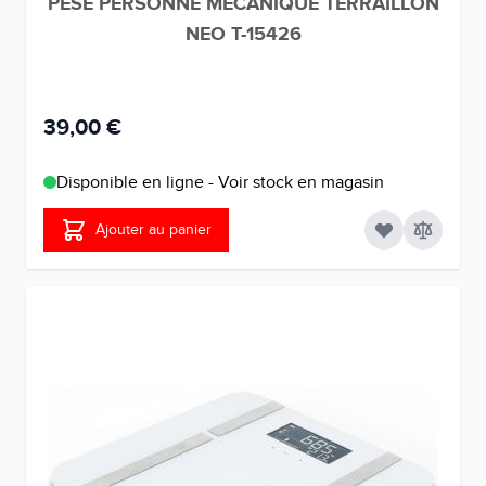
PESE PERSONNE MECANIQUE TERRAILLON
NEO T-15426
39,00 €
Disponible en ligne - Voir stock en magasin
Ajouter au panier