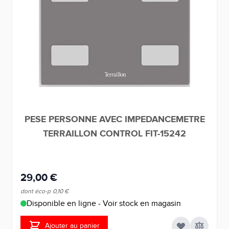
PESE PERSONNE AVEC IMPEDANCEMETRE
TERRAILLON CONTROL FIT-15242
29,00 €
dont éco-p
0,10 €
Disponible en ligne - Voir stock en magasin
Ajouter au panier