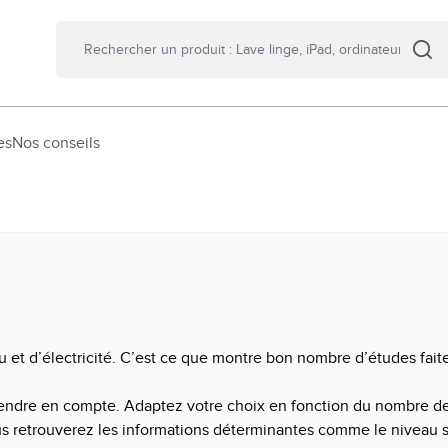
es
Nos conseils
 et d’électricité. C’est ce que montre bon nombre d’études faites
rendre en compte. Adaptez votre choix en fonction du nombre de
ous retrouverez les informations déterminantes comme le niveau 