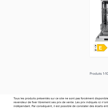
Produits
1
-
1
Tous les produits présentés sur ce site ne sont pas forcément disponibl
revendeur de fixer librement ses prix de vente. Les prix indiqués ici n’
indépendant. Par conséquent, il est possible de constater des écarts entr