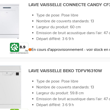
LAVE VAISSELLE CONNECTE CANDY C
Type de pose: Pose libre
Nombre de couverts standards: 13
Largeur du produit: 60 cm
Emission de bruit acoustique dans l'air: 47 
Départ différé: 3 6 9 h
8.9
En cours d'approvisionnement - voir stock en
LAVE VAISSELLE BEKO TDFV16310W
Type de pose: Pose libre
Nombre de couverts standards: 13
Largeur du produit: 59.8 cm
Emission de bruit acoustique dans l'air: 47 
Départ différé: 3 6 9 h