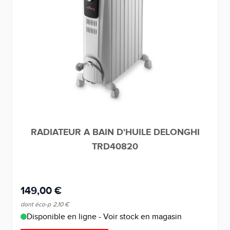
RADIATEUR A BAIN D'HUILE DELONGHI
TRD40820
149,00 €
dont éco-p
2,10 €
Disponible en ligne - Voir stock en magasin