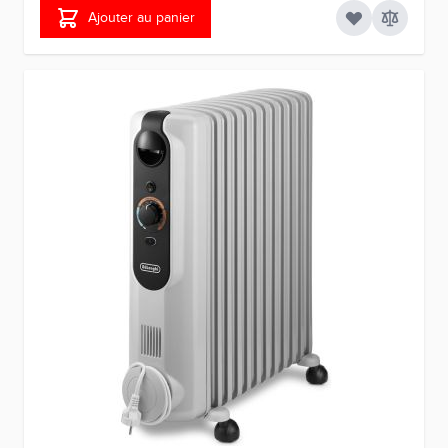
Ajouter au panier