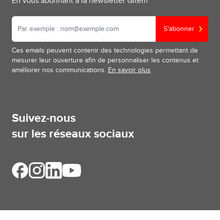
En vous abonnant à la newsletter Gitem
S'abonner
Ces emails peuvent contenir des technologies permettant de
mesurer leur ouverture afin de personnaliser les contenus et
améliorer nos communications.
En savoir plus
Suivez-nous
sur les réseaux sociaux