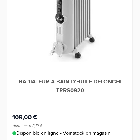
RADIATEUR A BAIN D'HUILE DELONGHI
TRRS0920
109,00 €
dont éco-p
2,10 €
Disponible en ligne - Voir stock en magasin