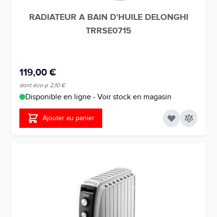
RADIATEUR A BAIN D'HUILE DELONGHI
TRRSE0715
119,00 €
dont éco-p
2,10 €
Disponible en ligne - Voir stock en magasin
Ajouter au panier