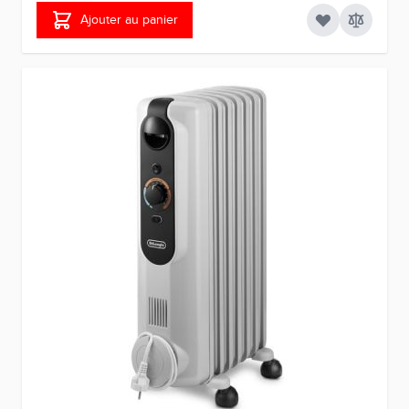
Ajouter au panier