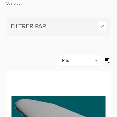
Voir plus
FILTRER PAR