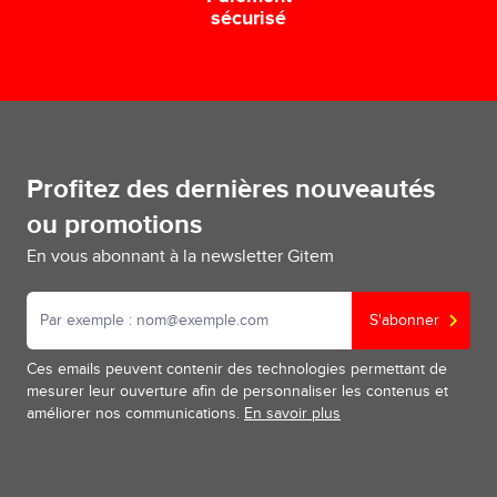
sécurisé
Profitez des dernières nouveautés
ou promotions
En vous abonnant à la newsletter Gitem
S'abonner
Ces emails peuvent contenir des technologies permettant de
mesurer leur ouverture afin de personnaliser les contenus et
améliorer nos communications.
En savoir plus