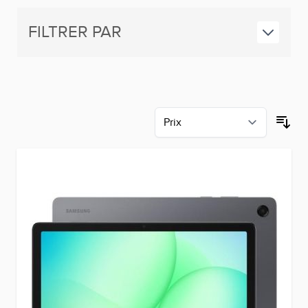
FILTRER PAR