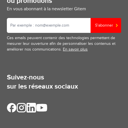
ou promotions
En vous abonnant à la newsletter Gitem
S'abonner
Ces emails peuvent contenir des technologies permettant de
mesurer leur ouverture afin de personnaliser les contenus et
améliorer nos communications.
En savoir plus
Suivez-nous
sur les réseaux sociaux