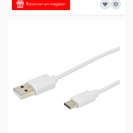
Réserver en magasin