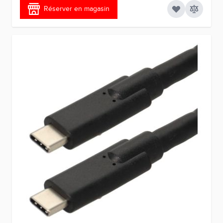
Réserver en magasin