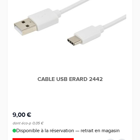
CABLE USB ERARD 2442
9,00 €
dont éco-p
0,05 €
Disponible à la réservation — retrait en magasin