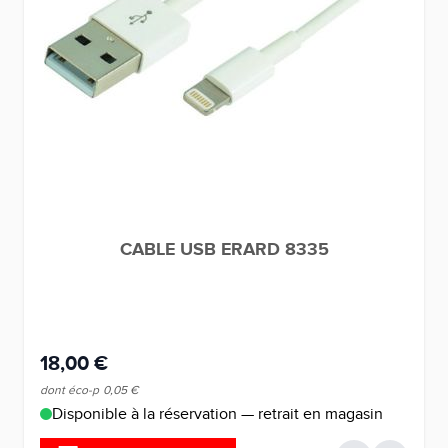
CABLE USB ERARD 8335
18,00 €
dont éco-p
0,05 €
Disponible à la réservation — retrait en magasin