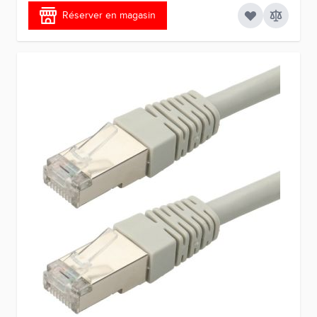
Réserver en magasin