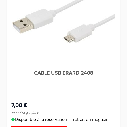
CABLE USB ERARD 2408
7,00 €
dont éco-p
0,05 €
Disponible à la réservation — retrait en magasin