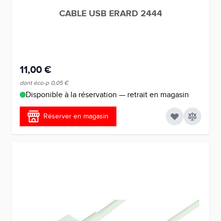
CABLE USB ERARD 2444
11,00 €
dont éco-p
0,05 €
Disponible à la réservation — retrait en magasin
Réserver en magasin