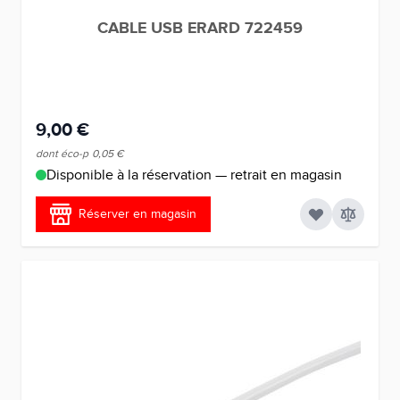
CABLE USB ERARD 722459
9,00 €
dont éco-p
0,05 €
Disponible à la réservation — retrait en magasin
Réserver en magasin