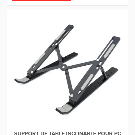
SUPPORT DE TABLE INCLINABLE POUR PC