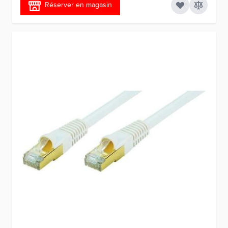
Réserver en magasin