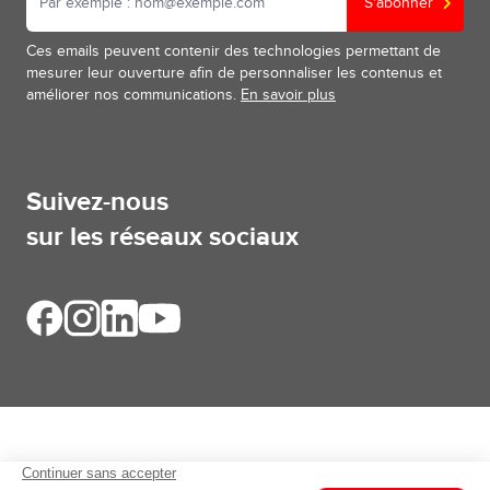
S'abonner
Ces emails peuvent contenir des technologies permettant de
mesurer leur ouverture afin de personnaliser les contenus et
améliorer nos communications.
En savoir plus
Suivez-nous
sur les réseaux sociaux
Aides et informations