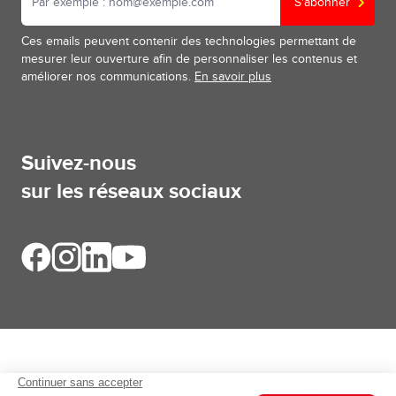
S'abonner
Ces emails peuvent contenir des technologies permettant de
mesurer leur ouverture afin de personnaliser les contenus et
améliorer nos communications.
En savoir plus
Suivez-nous
sur les réseaux sociaux
Aides et informations