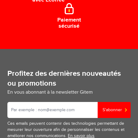
avec EcoTree
Paiement
sécurisé
Profitez des dernières nouveautés
ou promotions
En vous abonnant à la newsletter Gitem
S'abonner
Ces emails peuvent contenir des technologies permettant de
mesurer leur ouverture afin de personnaliser les contenus et
améliorer nos communications.
En savoir plus