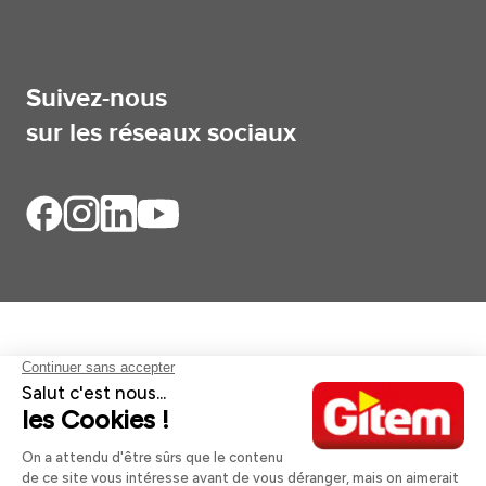
Suivez-nous
sur les réseaux sociaux
Aides et informations
Services
Informations légales