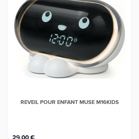
REVEIL POUR ENFANT MUSE M16KIDS
29,00 €