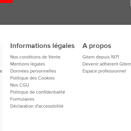
Informations légales
A propos
Nos conditions de Vente
Gitem depuis 1971
Mentions légales
Devenir adhérent Gite
te
Données personnelles
Espace professionnel
Politique des Cookies
Nos CGU
Politique de confidentialité
Formulaires
Déclaration d'accessibilité