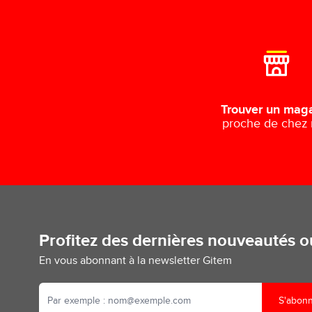
Trouver un mag
proche de chez
Profitez des dernières nouveautés 
En vous abonnant à la newsletter Gitem
S'abon