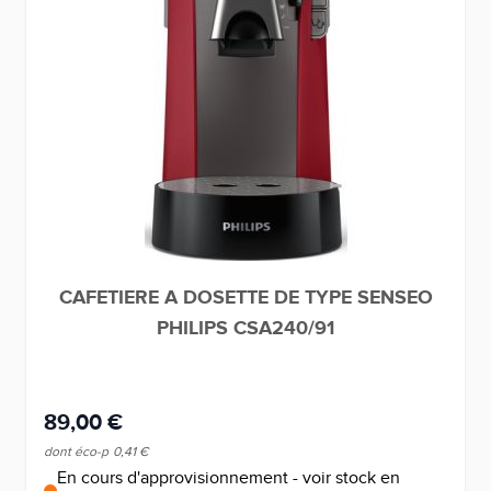
CAFETIERE A DOSETTE DE TYPE SENSEO
PHILIPS CSA240/91
89,00 €
dont éco-p
0,41 €
En cours d'approvisionnement - voir stock en