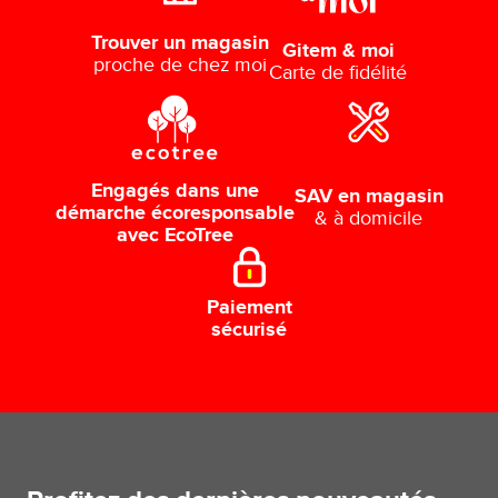
Trouver un magasin
Gitem & moi
proche de chez moi
Carte de fidélité
Engagés dans une
SAV en magasin
démarche écoresponsable
& à domicile
avec EcoTree
Paiement
sécurisé