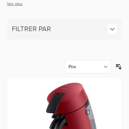
Voir plus
FILTRER PAR