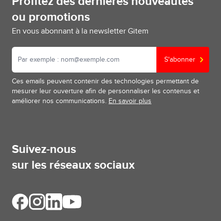
Profitez des dernières nouveautés
ou promotions
En vous abonnant à la newsletter Gitem
S'abonner
Ces emails peuvent contenir des technologies permettant de
mesurer leur ouverture afin de personnaliser les contenus et
améliorer nos communications.
En savoir plus
Suivez-nous
sur les réseaux sociaux