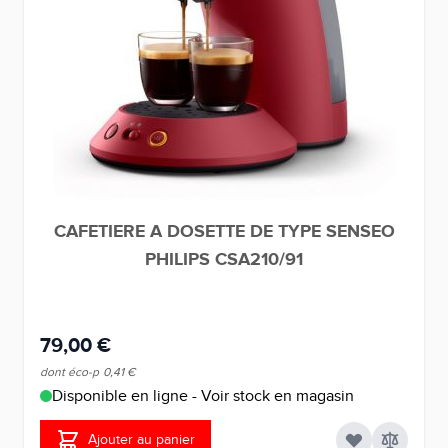
CAFETIERE A DOSETTE DE TYPE SENSEO
PHILIPS CSA210/91
79,00 €
dont éco-p
0,41 €
Disponible en ligne - Voir stock en magasin
Ajouter au panier