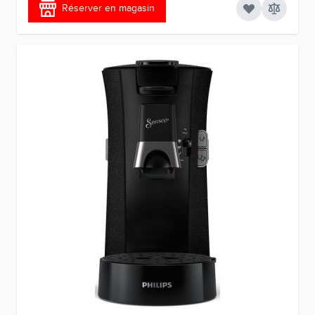
Réserver en magasin