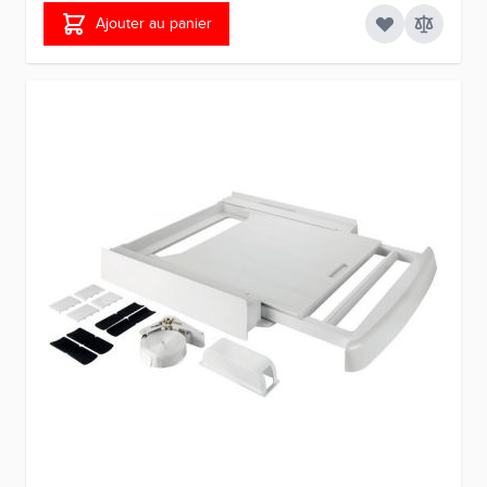
Ajouter au panier