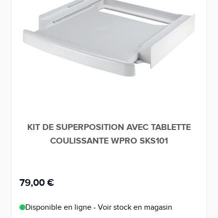
KIT DE SUPERPOSITION AVEC TABLETTE
COULISSANTE WPRO SKS101
79,00 €
Disponible en ligne - Voir stock en magasin