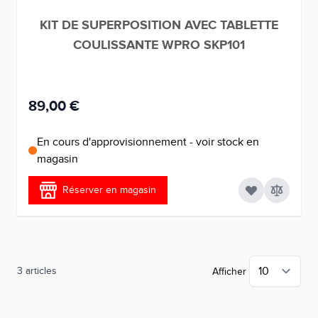
KIT DE SUPERPOSITION AVEC TABLETTE
COULISSANTE WPRO SKP101
89,00 €
En cours d'approvisionnement - voir stock en
magasin
Réserver en magasin
3
articles
Afficher