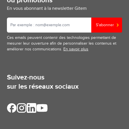
ou promotions
En vous abonnant à la newsletter Gitem
S'abonner
Ces emails peuvent contenir des technologies permettant de
mesurer leur ouverture afin de personnaliser les contenus et
améliorer nos communications.
En savoir plus
Suivez-nous
sur les réseaux sociaux