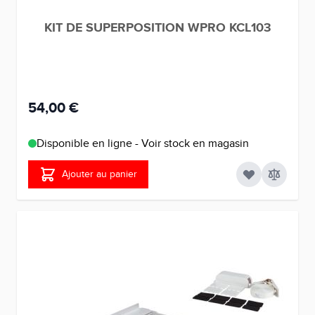
KIT DE SUPERPOSITION WPRO KCL103
54,00 €
Disponible en ligne - Voir stock en magasin
Ajouter au panier