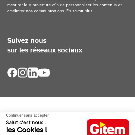
mesurer leur ouverture afin de personnaliser les contenus et
améliorer nos communications.
En savoir plus
Suivez-nous
sur les réseaux sociaux
Aides et informations
Services