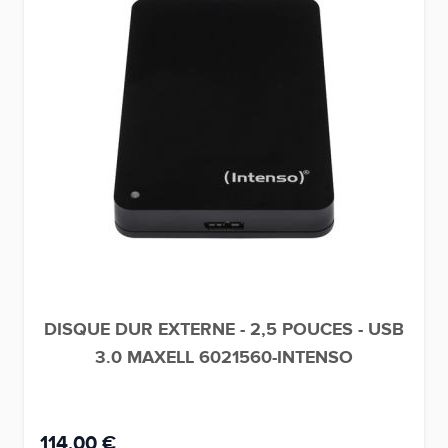
DISQUE DUR EXTERNE - 2,5 POUCES - USB
3.0 MAXELL 6021560-INTENSO
114,00 €