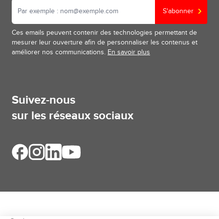
S'abonner
Ces emails peuvent contenir des technologies permettant de
mesurer leur ouverture afin de personnaliser les contenus et
améliorer nos communications.
En savoir plus
Suivez-nous
sur les réseaux sociaux