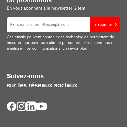
ou promotions
En vous abonnant à la newsletter Gitem
S'abonner
Ces emails peuvent contenir des technologies permettant de
mesurer leur ouverture afin de personnaliser les contenus et
améliorer nos communications.
En savoir plus
Suivez-nous
sur les réseaux sociaux