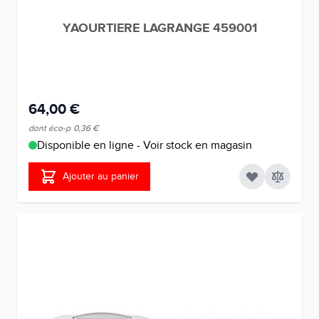
YAOURTIERE LAGRANGE 459001
64,00 €
dont éco-p
0,36 €
Disponible en ligne - Voir stock en magasin
Ajouter au panier