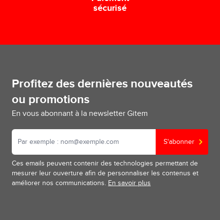
sécurisé
Profitez des dernières nouveautés
ou promotions
En vous abonnant à la newsletter Gitem
S'abonner
Ces emails peuvent contenir des technologies permettant de
mesurer leur ouverture afin de personnaliser les contenus et
améliorer nos communications.
En savoir plus