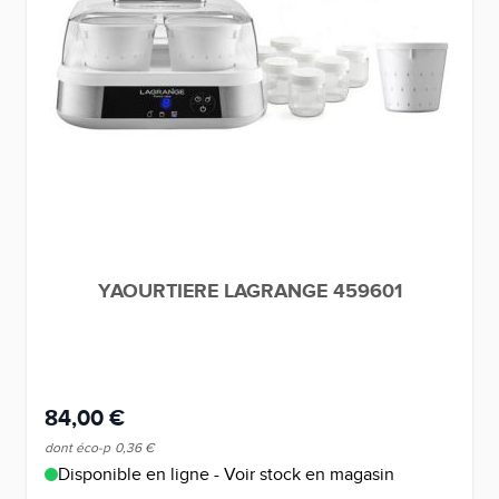
YAOURTIERE LAGRANGE 459601
84,00 €
dont éco-p
0,36 €
Disponible en ligne - Voir stock en magasin