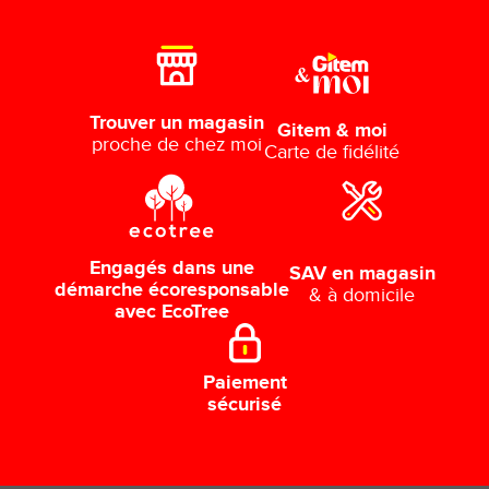
Trouver un magasin
Gitem & moi
proche de chez moi
Carte de fidélité
Engagés dans une
SAV en magasin
démarche écoresponsable
& à domicile
avec EcoTree
Paiement
sécurisé