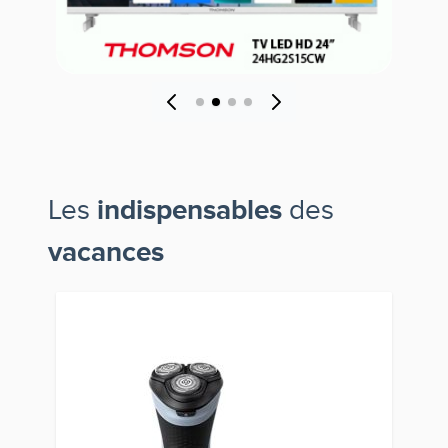
Les
indispensables
des
vacances