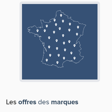
Les
offres
des
marques