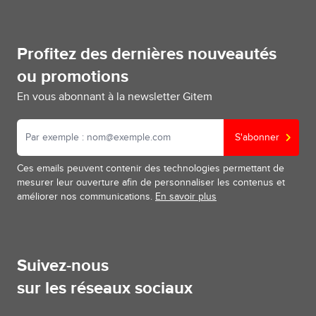
Profitez des dernières nouveautés
ou promotions
En vous abonnant à la newsletter Gitem
S'abonner
Ces emails peuvent contenir des technologies permettant de
mesurer leur ouverture afin de personnaliser les contenus et
améliorer nos communications.
En savoir plus
Suivez-nous
sur les réseaux sociaux