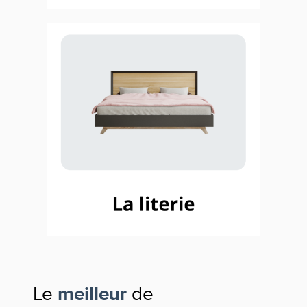
Le
meilleur
de