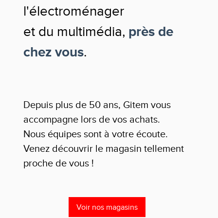
l'électroménager
et du multimédia,
près de
chez vous
.
Depuis plus de 50 ans, Gitem vous
accompagne lors de vos achats.
Nous équipes sont à votre écoute.
Venez découvrir le magasin tellement
proche de vous !
Voir nos magasins