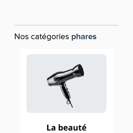
Nos catégories
phares