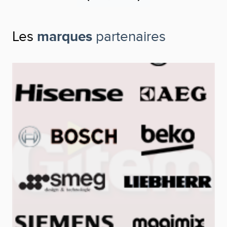
Les
marques
partenaires