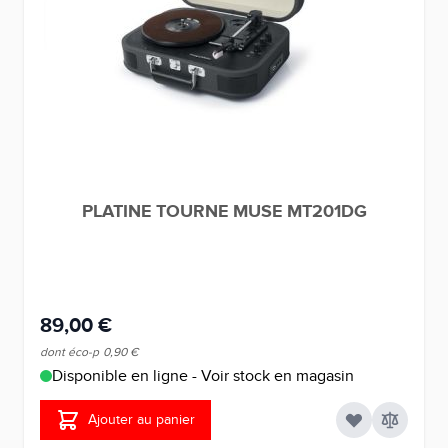
PLATINE TOURNE MUSE MT201DG
89,00 €
dont éco-p
0,90 €
Disponible en ligne - Voir stock en magasin
Ajouter au panier