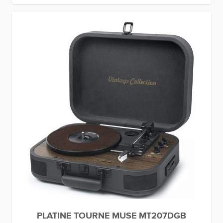
PLATINE TOURNE MUSE MT207DGB