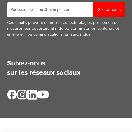
S'abonner
Ces emails peuvent contenir des technologies permettant de
mesurer leur ouverture afin de personnaliser les contenus et
améliorer nos communications.
En savoir plus
Suivez-nous
sur les réseaux sociaux