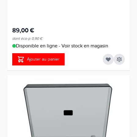
89,00 €
dont éco-p
0,90 €
Disponible en ligne - Voir stock en magasin
Ajouter au panier