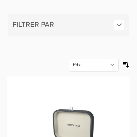
FILTRER PAR