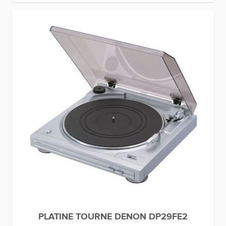
PLATINE TOURNE DENON DP29FE2