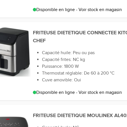
Disponible en ligne - Voir stock en magasin
FRITEUSE DIETETIQUE CONNECTEE KI
CHEF
Capacité huile: Peu ou pas
Capacité frites: NC kg
Puissance: 1800 W
Thermostat réglable: De 60 à 200 °C
Cuve amovible: Oui
Disponible en ligne - Voir stock en magasin
FRITEUSE DIETETIQUE MOULINEX AL4