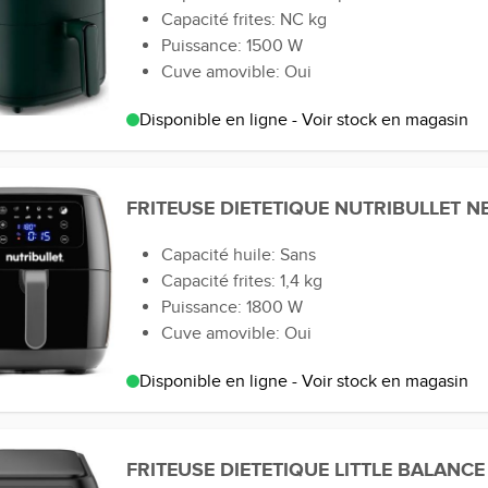
Capacité frites: NC kg
Puissance: 1500 W
Cuve amovible: Oui
Disponible en ligne - Voir stock en magasin
FRITEUSE DIETETIQUE NUTRIBULLET N
Capacité huile: Sans
Capacité frites: 1,4 kg
Puissance: 1800 W
Cuve amovible: Oui
Disponible en ligne - Voir stock en magasin
FRITEUSE DIETETIQUE LITTLE BALANC