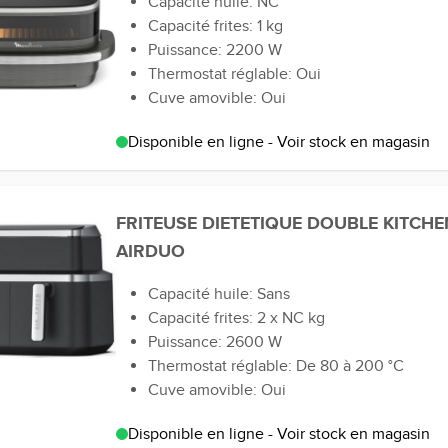
Capacité huile: NC
Capacité frites: 1 kg
Puissance: 2200 W
Thermostat réglable: Oui
Cuve amovible: Oui
Disponible en ligne - Voir stock en magasin
FRITEUSE DIETETIQUE DOUBLE KITCH
AIRDUO
Capacité huile: Sans
Capacité frites: 2 x NC kg
Puissance: 2600 W
Thermostat réglable: De 80 à 200 °C
Cuve amovible: Oui
Disponible en ligne - Voir stock en magasin