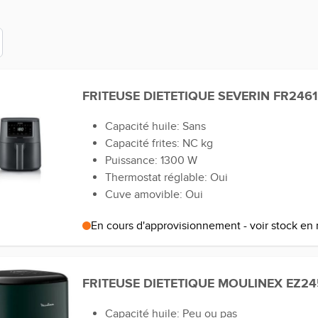
FRITEUSE DIETETIQUE SEVERIN FR2461
Capacité huile: Sans
Capacité frites: NC kg
Puissance: 1300 W
Thermostat réglable: Oui
Cuve amovible: Oui
En cours d'approvisionnement - voir stock en
FRITEUSE DIETETIQUE MOULINEX EZ2
Capacité huile: Peu ou pas