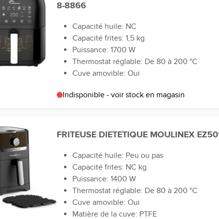
8-8866
Capacité huile: NC
Capacité frites: 1,5 kg
Puissance: 1700 W
Thermostat réglable: De 80 à 200 °C
Cuve amovible: Oui
Indisponible - voir stock en magasin
FRITEUSE DIETETIQUE MOULINEX EZ50
Capacité huile: Peu ou pas
Capacité frites: NC kg
Puissance: 1400 W
Thermostat réglable: De 80 à 200 °C
Cuve amovible: Oui
Matière de la cuve: PTFE