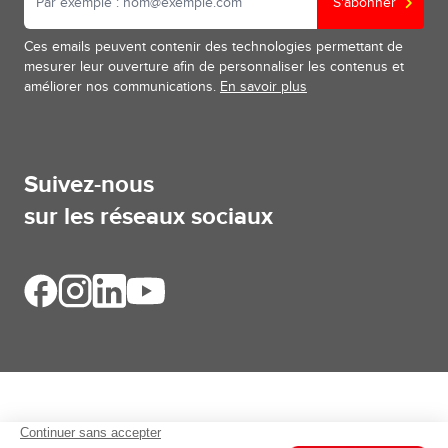
S'abonner
Ces emails peuvent contenir des technologies permettant de
mesurer leur ouverture afin de personnaliser les contenus et
améliorer nos communications.
En savoir plus
Suivez-nous
sur les réseaux sociaux
Aides et informations