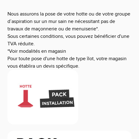
Nous assurons la pose de votre hotte ou de votre groupe
d’aspiration sur un mur sain ne nécessitant pas de
travaux de maçonnerie ou de menuiserie*.
Sous certaines conditions, vous pouvez bénéficier d'une
TVA réduite.
*Voir modalités en magasin
Pour toute pose d'une hotte de type îlot, votre magasin
vous établira un devis spécifique.