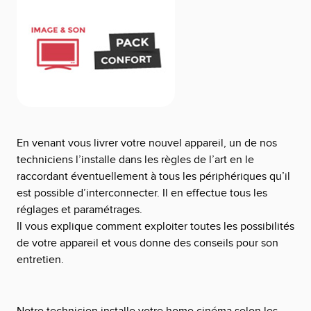
En venant vous livrer votre nouvel appareil, un de nos
techniciens l’installe dans les règles de l’art en le
raccordant éventuellement à tous les périphériques qu’il
est possible d’interconnecter. Il en effectue tous les
réglages et paramétrages.
Il vous explique comment exploiter toutes les possibilités
de votre appareil et vous donne des conseils pour son
entretien.