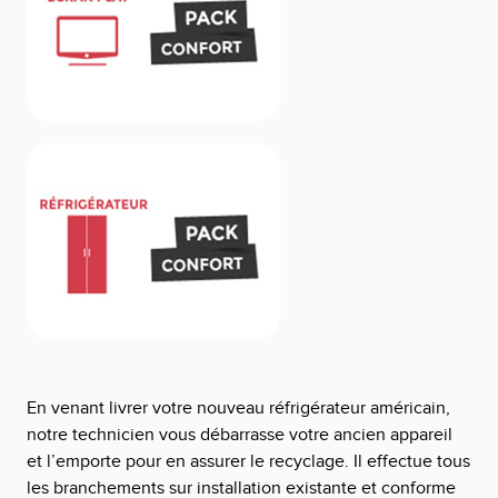
En venant livrer votre nouveau réfrigérateur américain,
notre technicien vous débarrasse votre ancien appareil
et l’emporte pour en assurer le recyclage. Il effectue tous
les branchements sur installation existante et conforme