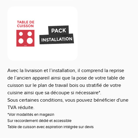
Avec la livraison et l’installation, il comprend la reprise
de l’ancien appareil ainsi que la pose de votre table de
cuisson sur le plan de travail bois ou stratifié de votre
cuisine ainsi que sa découpe si nécessaire*.
Sous certaines conditions, vous pouvez bénéficier d'une
TVA réduite.
*Voir modalités en magasin
Sur raccordement dédié et accessible
Table de cuisson avec aspiration intégrée sur devis