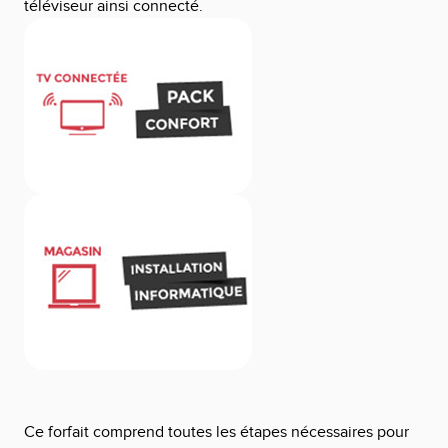
téléviseur ainsi connecté.
Ce forfait comprend toutes les étapes nécessaires pour