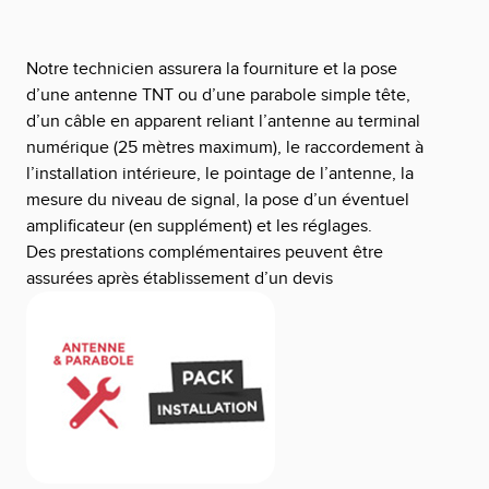
Notre technicien assurera la fourniture et la pose
d’une antenne TNT ou d’une parabole simple tête,
d’un câble en apparent reliant l’antenne au terminal
numérique (25 mètres maximum), le raccordement à
l’installation intérieure, le pointage de l’antenne, la
mesure du niveau de signal, la pose d’un éventuel
amplificateur (en supplément) et les réglages.
Des prestations complémentaires peuvent être
assurées après établissement d’un devis