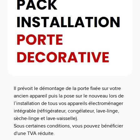
Il prévoit le démontage de la porte fixée sur votre
ancien appareil puis la pose sur le nouveau lors de
l’installation de tous vos appareils électroménager
intégrable (réfrigérateur, congélateur, lave-linge,
sèche-linge et lave-vaisselle).
Sous certaines conditions, vous pouvez bénéficier
d'une TVA réduite.