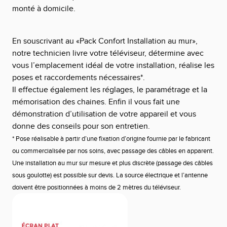
monté à domicile.
En souscrivant au «Pack Confort Installation au mur»,
notre technicien livre votre téléviseur, détermine avec
vous l’emplacement idéal de votre installation, réalise les
poses et raccordements nécessaires*.
Il effectue également les réglages, le paramétrage et la
mémorisation des chaines. Enfin il vous fait une
démonstration d’utilisation de votre appareil et vous
donne des conseils pour son entretien.
*
Pose réalisable à partir d’une fixation d’origine fournie par le fabricant
ou commercialisée par nos soins, avec passage des câbles en apparent.
Une installation au mur sur mesure et plus discrète (passage des câbles
sous goulotte) est possible sur devis. La source électrique et l’antenne
doivent être positionnées à moins de 2 mètres du téléviseur.