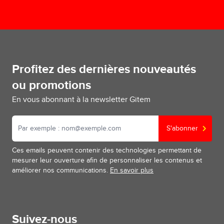
Profitez des dernières nouveautés
ou promotions
En vous abonnant à la newsletter Gitem
S'abonner
Ces emails peuvent contenir des technologies permettant de
mesurer leur ouverture afin de personnaliser les contenus et
améliorer nos communications.
En savoir plus
Suivez-nous