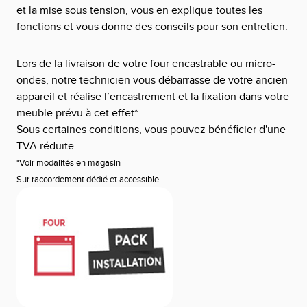
et la mise sous tension, vous en explique toutes les
fonctions et vous donne des conseils pour son entretien.
Lors de la livraison de votre four encastrable ou micro-
ondes, notre technicien vous débarrasse de votre ancien
appareil et réalise l’encastrement et la fixation dans votre
meuble prévu à cet effet*.
Sous certaines conditions, vous pouvez bénéficier d'une
TVA réduite.
*Voir modalités en magasin
Sur raccordement dédié et accessible