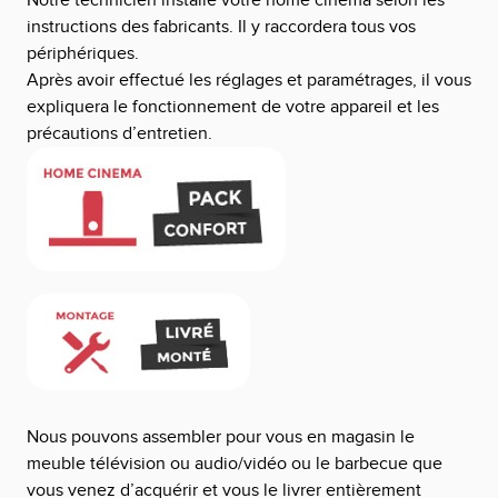
Notre technicien installe votre home cinéma selon les
instructions des fabricants.
Il y raccordera tous vos
périphériques.
Après avoir effectué les réglages et paramétrages, il vous
expliquera le fonctionnement
de votre appareil et les
précautions d’entretien.
Nous pouvons assembler pour vous en magasin le
meuble télévision ou audio/vidéo ou le barbecue que
vous venez d’acquérir et vous le livrer entièrement