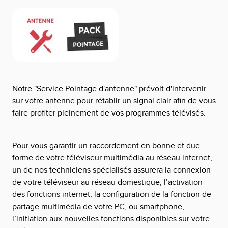
Notre "Service Pointage d'antenne" prévoit d'intervenir
sur votre antenne pour rétablir un signal clair afin de vous
faire profiter pleinement de vos programmes télévisés.
Pour vous garantir un raccordement en bonne et due
forme de votre téléviseur multimédia au réseau internet,
un de nos techniciens spécialisés assurera la connexion
de votre téléviseur au réseau domestique, l’activation
des fonctions internet, la configuration de la fonction de
partage multimédia de votre PC, ou smartphone,
l’initiation aux nouvelles fonctions disponibles sur votre