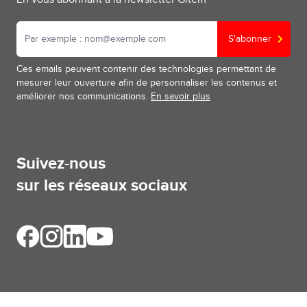
S'abonner
Ces emails peuvent contenir des technologies permettant de
mesurer leur ouverture afin de personnaliser les contenus et
améliorer nos communications.
En savoir plus
Suivez-nous
sur les réseaux sociaux