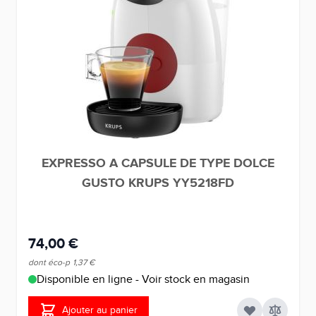
EXPRESSO A CAPSULE DE TYPE DOLCE
GUSTO KRUPS YY5218FD
74,00 €
dont éco-p
1,37 €
Disponible en ligne - Voir stock en magasin
Ajouter au panier