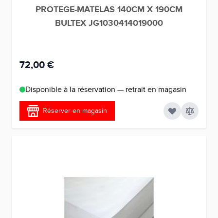
PROTEGE-MATELAS 140CM X 190CM
BULTEX JG1030414019000
72,00 €
Disponible à la réservation — retrait en magasin
Réserver en magasin