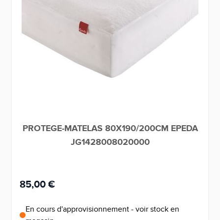
PROTEGE-MATELAS 80X190/200CM EPEDA
JG1428008020000
85,00 €
En cours d'approvisionnement - voir stock en