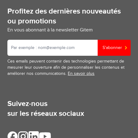
Profitez des dernières nouveautés
ou promotions
En vous abonnant à la newsletter Gitem
S'abonner
Ces emails peuvent contenir des technologies permettant de
mesurer leur ouverture afin de personnaliser les contenus et
améliorer nos communications.
En savoir plus
Suivez-nous
sur les réseaux sociaux