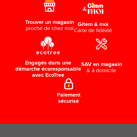
Trouver un magasin
Gitem & moi
proche de chez moi
Carte de fidélité
Engagés dans une
SAV en magasin
démarche écoresponsable
& à domicile
avec EcoTree
Paiement
sécurisé