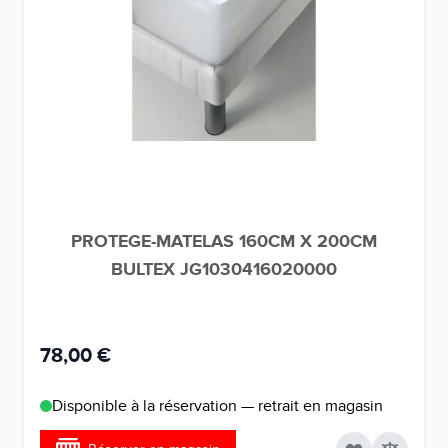
PROTEGE-MATELAS 160CM X 200CM
BULTEX JG1030416020000
78,00 €
Disponible à la réservation — retrait en magasin