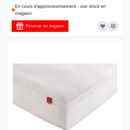
En cours d'approvisionnement - voir stock en
magasin
Réserver en magasin