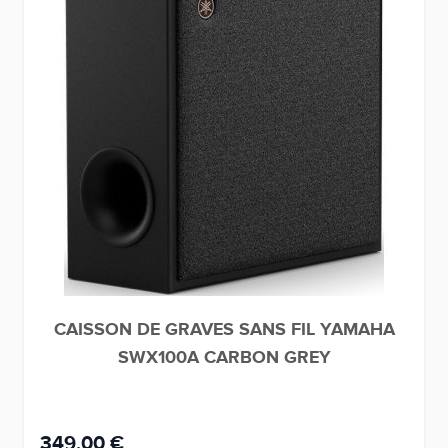
CAISSON DE GRAVES SANS FIL YAMAHA
SWX100A CARBON GREY
349,00 €