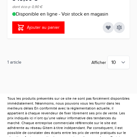
dont éco-p
0,90 €
Disponible en ligne - Voir stock en magasin
Ajouter au panier
1
article
Afficher
Tous les produits présentés sur ce site ne sont pas forcément disponibles
immédiatement. Néanmoins, nous pouvons vous les fournir dans les
meilleurs délais En conformité avec la réglementation actuelle, il
appartient à chaque revendeur de fixer librement ses prix de vente. Les
prix indiqués ici n’ont qu’une valeur informative des tendances du
marché. Chaque entreprise commerciale référencée sur le site est
adhérente au réseau Gitem à titre indépendant. Par conséquent, il est
possible de constater des écarts entre les prix de vente pratiqués sur le