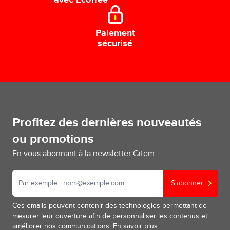
avec EcoTree
Paiement
sécurisé
Profitez des dernières nouveautés
ou promotions
En vous abonnant à la newsletter Gitem
S'abonner
Ces emails peuvent contenir des technologies permettant de
mesurer leur ouverture afin de personnaliser les contenus et
améliorer nos communications.
En savoir plus