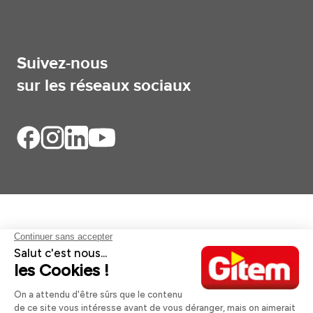
Suivez-nous
sur les réseaux sociaux
Aides et informations
Services
Informations légales