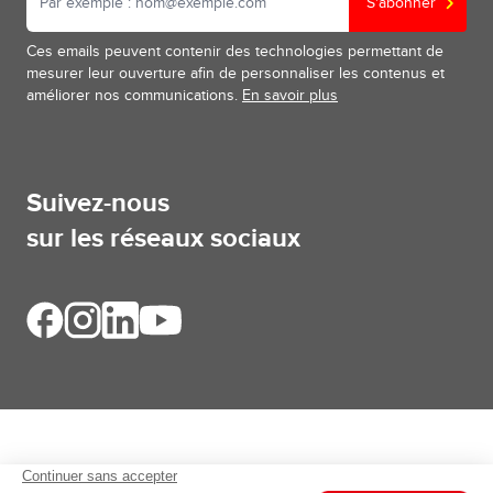
S'abonner
Ces emails peuvent contenir des technologies permettant de
mesurer leur ouverture afin de personnaliser les contenus et
améliorer nos communications.
En savoir plus
Suivez-nous
sur les réseaux sociaux
Aides et informations