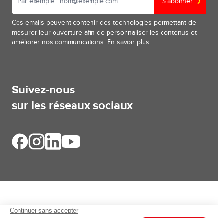
S'abonner
Ces emails peuvent contenir des technologies permettant de
mesurer leur ouverture afin de personnaliser les contenus et
améliorer nos communications.
En savoir plus
Suivez-nous
sur les réseaux sociaux
Aides et informations