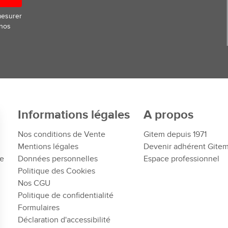
mesurer
 nos
Informations légales
A propos
Nos conditions de Vente
Gitem depuis 1971
Mentions légales
Devenir adhérent Gite
te
Données personnelles
Espace professionnel
Politique des Cookies
Nos CGU
Politique de confidentialité
Formulaires
Déclaration d'accessibilité