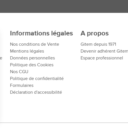
Informations légales
A propos
Nos conditions de Vente
Gitem depuis 1971
Mentions légales
Devenir adhérent Gite
te
Données personnelles
Espace professionnel
Politique des Cookies
Nos CGU
Politique de confidentialité
Formulaires
Déclaration d'accessibilité