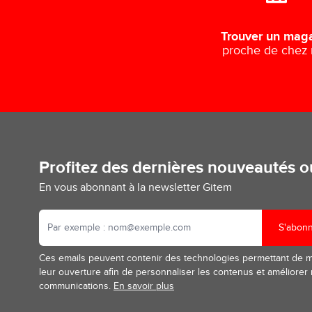
Trouver un mag
proche de chez
Profitez des dernières nouveautés 
En vous abonnant à la newsletter Gitem
S'abon
Ces emails peuvent contenir des technologies permettant de 
leur ouverture afin de personnaliser les contenus et améliorer
communications.
En savoir plus