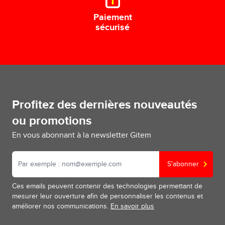
Paiement
sécurisé
Profitez des dernières nouveautés
ou promotions
En vous abonnant à la newsletter Gitem
S'abonner
Ces emails peuvent contenir des technologies permettant de
mesurer leur ouverture afin de personnaliser les contenus et
améliorer nos communications.
En savoir plus