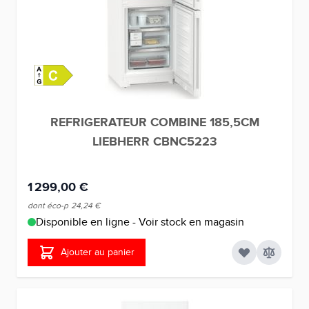
REFRIGERATEUR COMBINE 185,5CM
LIEBHERR CBNC5223
1 299,00 €
dont éco-p
24,24 €
Disponible en ligne - Voir stock en magasin
Ajouter au panier