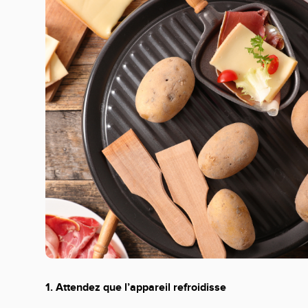
1. Attendez que l’appareil refroidisse