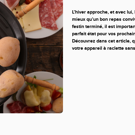
L’hiver approche, et avec lui,
mieux qu’un bon repas convivi
festin terminé, il est importa
parfait état pour vos prochai
Découvrez dans cet article, q
votre appareil à raclette sans 